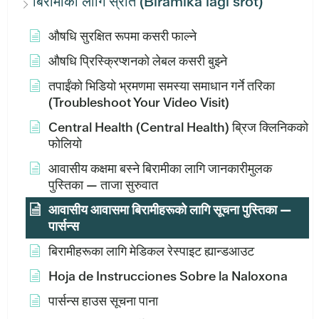
बिरामीका लागि स्रोत (Birāmīkā lāgi srot)
औषधि सुरक्षित रूपमा कसरी फाल्ने
औषधि प्रिस्क्रिप्शनको लेबल कसरी बुझ्ने
तपाईंको भिडियो भ्रमणमा समस्या समाधान गर्ने तरिका
(Troubleshoot Your Video Visit)
Central Health (Central Health) ब्रिज क्लिनिकको
फोलियो
आवासीय कक्षमा बस्ने बिरामीका लागि जानकारीमुलक
पुस्तिका — ताजा सुरुवात
आवासीय आवासमा बिरामीहरूको लागि सूचना पुस्तिका —
पार्सन्स
बिरामीहरूका लागि मेडिकल रेस्पाइट ह्यान्डआउट
Hoja de Instrucciones Sobre la Naloxona
पार्सन्स हाउस सूचना पाना