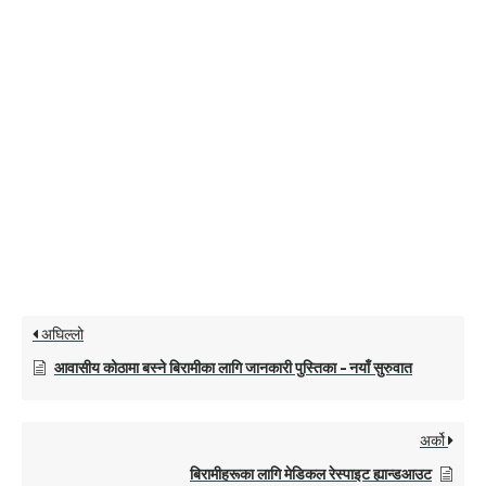
अघिल्लो
आवासीय कोठामा बस्ने बिरामीका लागि जानकारी पुस्तिका - नयाँ सुरुवात
अर्को
बिरामीहरूका लागि मेडिकल रेस्पाइट ह्यान्डआउट