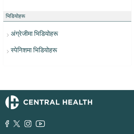
भिडियोहरू
अंग्रेजीमा भिडियोहरू
स्पेनिशमा भिडियोहरू