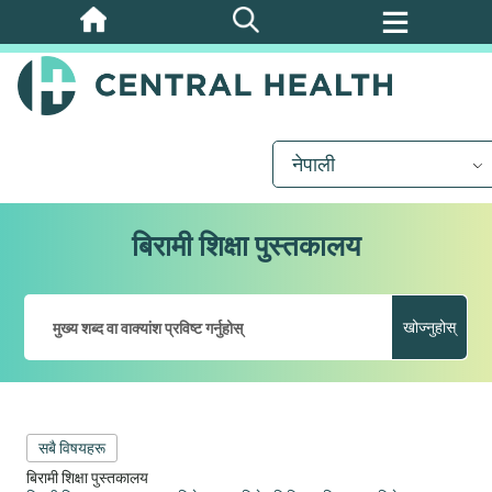
मुख्य
सामग्रीमा
जानुहोस्
नेपाली
बिरामी शिक्षा पुस्तकालय
खोज्नुहोस्
सबै विषयहरू
बिरामी शिक्षा पुस्तकालय