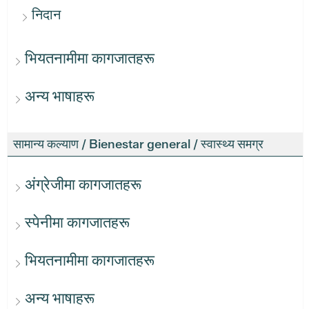
निदान
भियतनामीमा कागजातहरू
अन्य भाषाहरू
सामान्य कल्याण / Bienestar general / स्वास्थ्य समग्र
अंग्रेजीमा कागजातहरू
स्पेनीमा कागजातहरू
भियतनामीमा कागजातहरू
अन्य भाषाहरू