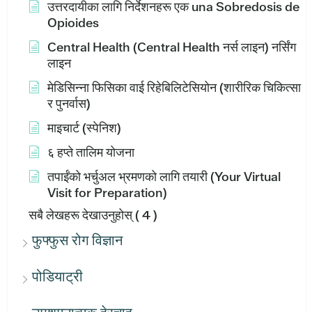
उत्तरदायीका लागि निर्देशनहरू एक una Sobredosis de
Opioides
Central Health (Central Health नर्स लाइन) नर्सिंग
लाइन
मेडिसिन्ना फिसिका वाई रिहेबिलिटेसियोन (शारीरिक चिकित्सा
र पुनर्वास)
माइचार्ट (स्पेनिश)
६ हप्ते तालिम योजना
तपाईंको भर्चुअल भ्रमणको लागि तयारी (Your Virtual
Visit for Preparation)
सबै लेखहरू देखाउनुहोस्
( 4 )
फुफ्फुस रोग विज्ञान
पोडियाट्री