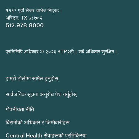
११११ पूर्वी सेजर चाभेज स्ट्रिट।
अस्टिन, TX ७८७०२
512.978.8000
प्रतिलिपि अधिकार © २०२६ १TP२टी। सबै अधिकार सुरक्षित।.
हाम्रो टोलीमा सामेल हुनुहोस्
सार्वजनिक सूचना अनुरोध पेश गर्नुहोस्
गोपनीयता नीति
बिरामीको अधिकार र जिम्मेवारीहरू
Central Health सेवाहरूको प्रतिक्रिया