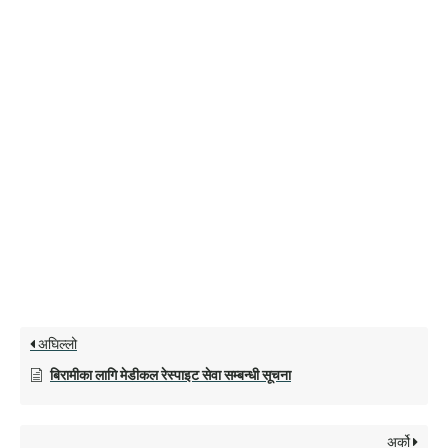
अघिल्लो
बिरामीका लागि मेडीकल रेस्पाइट सेवा सम्बन्धी सूचना
अर्को