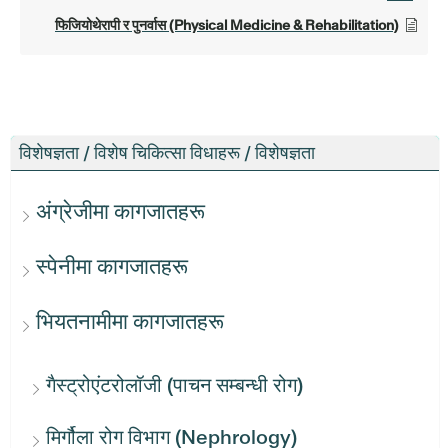
फिजियोथेरापी र पुनर्वास (Physical Medicine & Rehabilitation)
विशेषज्ञता / विशेष चिकित्सा विधाहरू / विशेषज्ञता
अंग्रेजीमा कागजातहरू
स्पेनीमा कागजातहरू
भियतनामीमा कागजातहरू
गैस्ट्रोएंटरोलॉजी (पाचन सम्बन्धी रोग)
मिर्गौला रोग विभाग (Nephrology)