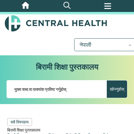
मुख्य
सामग्रीमा
जानुहोस्
नेपाली
बिरामी शिक्षा पुस्तकालय
खोज्नुहोस्
सबै विषयहरू
बिरामी शिक्षा पुस्तकालय