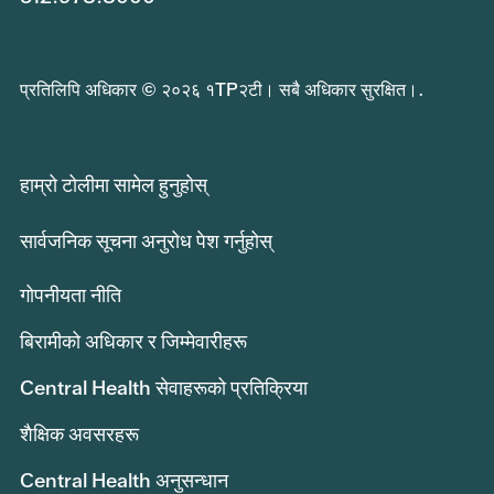
प्रतिलिपि अधिकार © २०२६ १TP२टी। सबै अधिकार सुरक्षित।.
हाम्रो टोलीमा सामेल हुनुहोस्
सार्वजनिक सूचना अनुरोध पेश गर्नुहोस्
गोपनीयता नीति
बिरामीको अधिकार र जिम्मेवारीहरू
Central Health सेवाहरूको प्रतिक्रिया
शैक्षिक अवसरहरू
Central Health अनुसन्धान