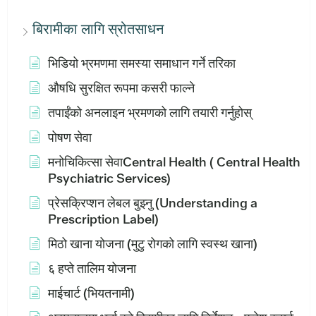
बिरामीका लागि स्रोतसाधन
भिडियो भ्रमणमा समस्या समाधान गर्ने तरिका
औषधि सुरक्षित रूपमा कसरी फाल्ने
तपाईंको अनलाइन भ्रमणको लागि तयारी गर्नुहोस्
पोषण सेवा
मनोचिकित्सा सेवाCentral Health ( Central Health
Psychiatric Services)
प्रेसक्रिप्शन लेबल बुझ्नु (Understanding a
Prescription Label)
मिठो खाना योजना (मुटु रोगको लागि स्वस्थ खाना)
६ हप्ते तालिम योजना
माईचार्ट (भियतनामी)