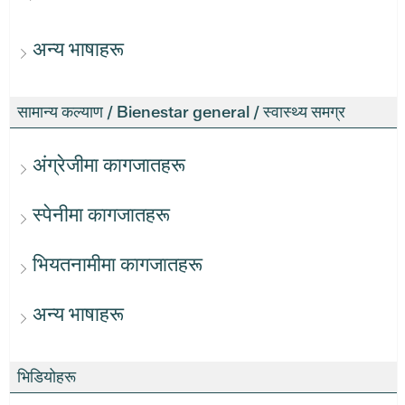
अन्य भाषाहरू
सामान्य कल्याण / Bienestar general / स्वास्थ्य समग्र
अंग्रेजीमा कागजातहरू
स्पेनीमा कागजातहरू
भियतनामीमा कागजातहरू
अन्य भाषाहरू
भिडियोहरू