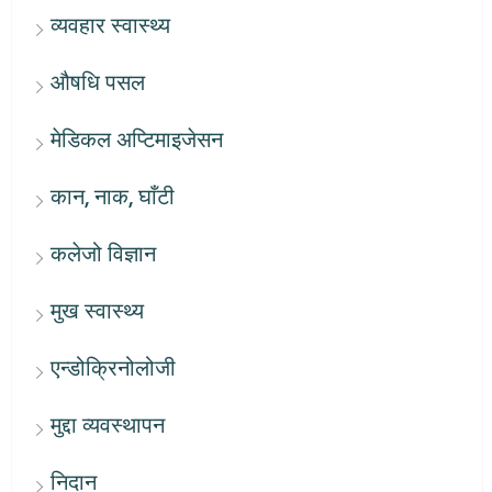
व्यवहार स्वास्थ्य
औषधि पसल
मेडिकल अप्टिमाइजेसन
कान, नाक, घाँटी
कलेजो विज्ञान
मुख स्वास्थ्य
एन्डोक्रिनोलोजी
मुद्दा व्यवस्थापन
निदान