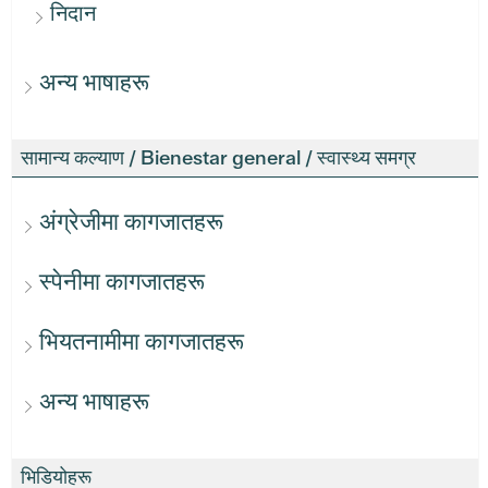
निदान
अन्य भाषाहरू
सामान्य कल्याण / Bienestar general / स्वास्थ्य समग्र
अंग्रेजीमा कागजातहरू
स्पेनीमा कागजातहरू
भियतनामीमा कागजातहरू
अन्य भाषाहरू
भिडियोहरू