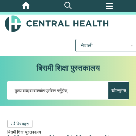
मुख्य
सामग्रीमा
जानुहोस्
नेपाली
बिरामी शिक्षा पुस्तकालय
खोज्नुहोस्
सबै विषयहरू
बिरामी शिक्षा पुस्तकालय