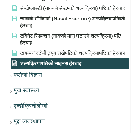
सेप्टोप्लास्टी (नाकको सेप्टमको शल्यक्रिया) पछिको हेरचाह
नाकको भाँचिएको (Nasal Fracture) शल्यक्रियापछिको
हेरचाह
टर्बिनेट रिडक्शन (नाकको मासु घटाउने शल्यक्रिया) पछि
हेरचाह
टायम्पनोस्टोमी ट्यूब राखेपछिको शल्यक्रियापछिको हेरचाह
शल्यक्रियापछिको साइनस हेरचाह
कलेजो विज्ञान
मुख स्वास्थ्य
एन्डोक्रिनोलोजी
मुद्दा व्यवस्थापन