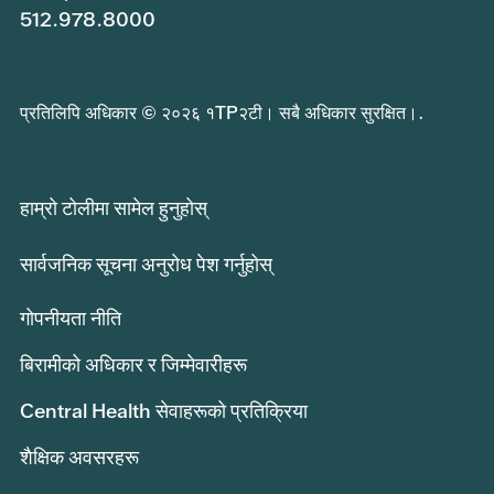
512.978.8000
प्रतिलिपि अधिकार © २०२६ १TP२टी। सबै अधिकार सुरक्षित।.
हाम्रो टोलीमा सामेल हुनुहोस्
सार्वजनिक सूचना अनुरोध पेश गर्नुहोस्
गोपनीयता नीति
बिरामीको अधिकार र जिम्मेवारीहरू
Central Health सेवाहरूको प्रतिक्रिया
शैक्षिक अवसरहरू