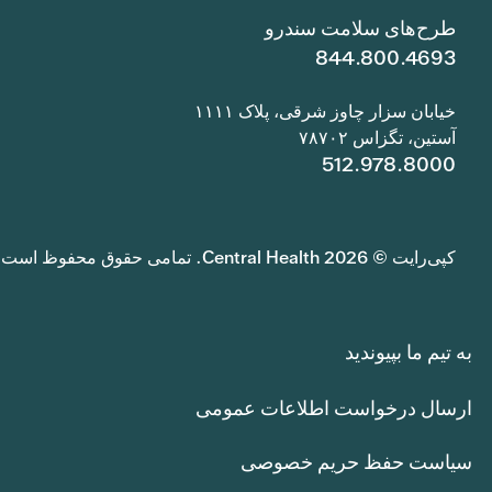
طرح‌های سلامت سندرو
844.800.4693
خیابان سزار چاوز شرقی، پلاک ۱۱۱۱
آستین، تگزاس ۷۸۷۰۲
512.978.8000
کپی‌رایت © 2026 Central Health. تمامی حقوق محفوظ است.
به تیم ما بپیوندید
ارسال درخواست اطلاعات عمومی
سیاست حفظ حریم خصوصی