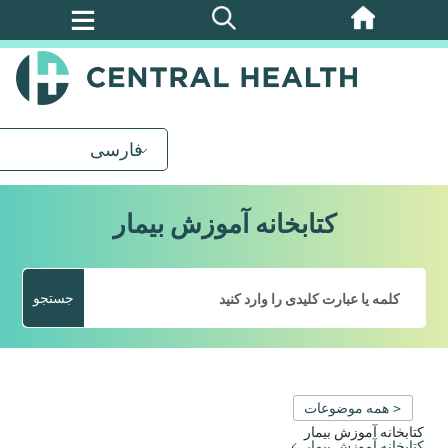
پرش
به
محتوای
اصلی
فارسی
کتابخانه آموزش بیمار
جستجو
< همه موضوعات
کتابخانه آموزش بیمار
کتابخانه آموزش بیمار