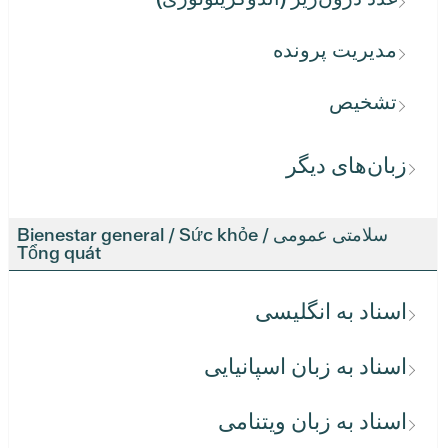
مدیریت پرونده
تشخیص
زبان‌های دیگر
سلامتی عمومی / Bienestar general / Sức khỏe
Tổng quát
اسناد به انگلیسی
اسناد به زبان اسپانیایی
اسناد به زبان ویتنامی