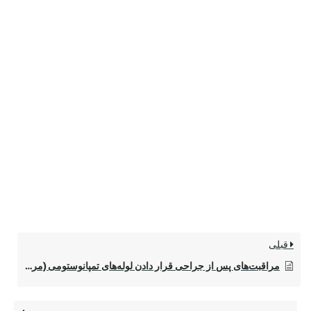
قبلی
مراقبت‌های پس از جراحی قرار دادن لوله‌های تمپانوستومی (مراقبت‌های پس از جراحی قرار دادن لوله‌های پرده گوش)