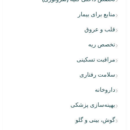
منابع برای بیمار
قلب و عروق
تخصص ریه
مراقبت تسکینی
سلامت رفتاری
داروخانه
بهینه‌سازی پزشکی
گوش، بینی و گلو