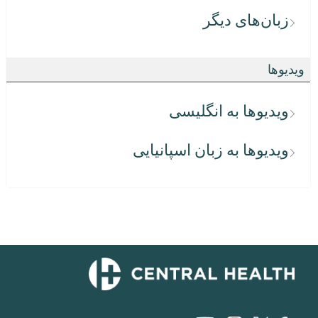
زبان‌های دیگر
ویدیوها
ویدیوها به انگلیسی
ویدیوها به زبان اسپانیایی