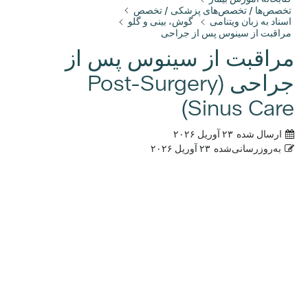
تخصص‌ها / تخصص‌های پزشکی / تخصص
اسناد به زبان ویتنامی
گوش، بینی و گلو
مراقبت از سینوس پس از جراحی
مراقبت از سینوس پس از
جراحی (Post-Surgery
Sinus Care)
ارسال شده
۲۳ آوریل ۲۰۲۶
به‌روزرسانی‌شده
۲۳ آوریل ۲۰۲۶