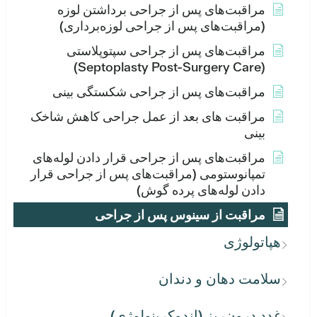
مراقبت‌های پس از جراحی برداشتن لوزه
(مراقبت‌های پس از جراحی لوزه‌برداری)
مراقبت‌های پس از جراحی سپتوپلاستی
(Septoplasty Post-Surgery Care)
مراقبت‌های پس از جراحی شکستگی بینی
مراقبت های بعد از عمل جراحی کاهش شاخک
بینی
مراقبت‌های پس از جراحی قرار دادن لوله‌های
تمپانوستومی (مراقبت‌های پس از جراحی قرار
دادن لوله‌های پرده گوش)
مراقبت از سینوس پس از جراحی
هپاتولوژی
سلامت دهان و دندان
غدد درون‌ریز (اندوکرینولوژی)