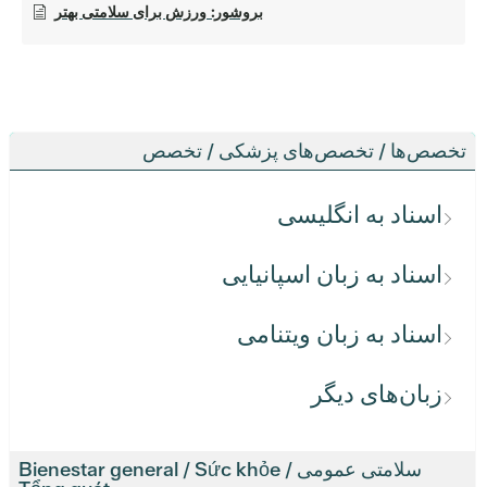
بروشور: ورزش برای سلامتی بهتر
تخصص‌ها / تخصص‌های پزشکی / تخصص
اسناد به انگلیسی
اسناد به زبان اسپانیایی
اسناد به زبان ویتنامی
زبان‌های دیگر
سلامتی عمومی / Bienestar general / Sức khỏe