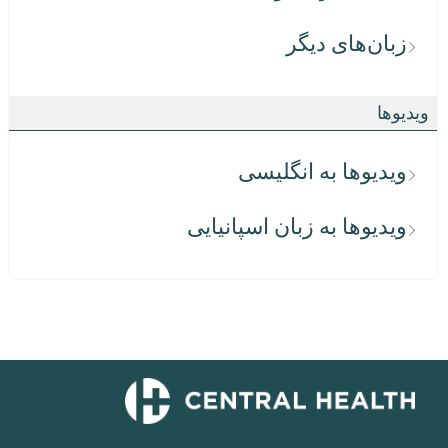
زبان‌های دیگر
ویدیوها
ویدیوها به انگلیسی
ویدیوها به زبان اسپانیایی