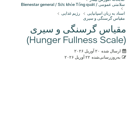
سلامتی عمومی / Bienestar general / Sức khỏe Tổng quát
اسناد به زبان اسپانیایی
رژیم غذایی
مقیاس گرسنگی و سیری
مقیاس گرسنگی و سیری
(Hunger Fullness Scale)
ارسال شده
۲۰ آوریل ۲۰۲۶
به‌روزرسانی‌شده
۲۲ آوریل ۲۰۲۶