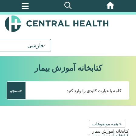
پرش
به
محتوای
اصلی
فارسی
کتابخانه آموزش بیمار
جستجو
< همه موضوعات
کتابخانه آموزش بیمار
کتابخانه آموزش بیمار