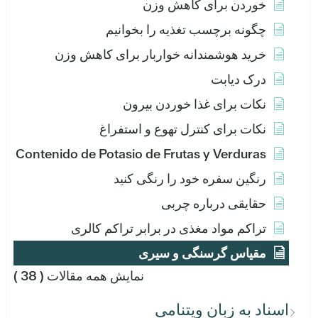
خوردن برای کاهش وزن
چگونه برچسب تغذیه را بخوانیم
خرید هوشمندانه خواربار برای کاهش وزن
درک دیابت
نکات برای غذا خوردن بیرون
نکات برای کنترل تهوع و استفراغ
Contenido de Potasio de Frutas y Verduras
رنگین سفره خود را رنگی کنید
حقایقی درباره چربی
تراکم مواد مغذی در برابر تراکم کالری
مقیاس گرسنگی و سیری
نمایش همه مقالات
( 38 )
اسناد به زبان ویتنامی