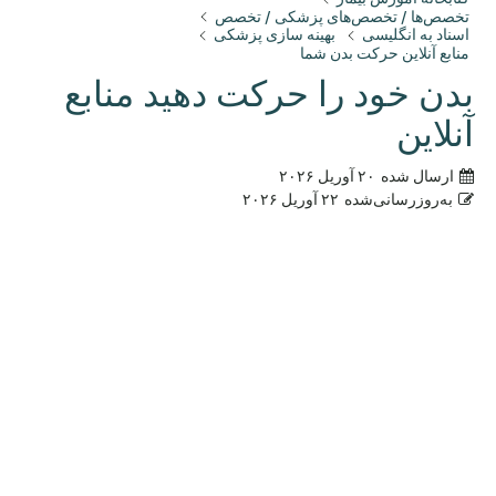
تخصص‌ها / تخصص‌های پزشکی / تخصص
اسناد به انگلیسی
بهینه سازی پزشکی
منابع آنلاین حرکت بدن شما
بدن خود را حرکت دهید منابع
آنلاین
ارسال شده
۲۰ آوریل ۲۰۲۶
به‌روزرسانی‌شده
۲۲ آوریل ۲۰۲۶