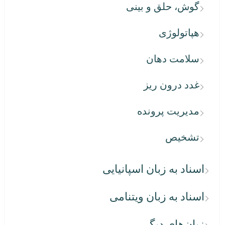
گوش، حلق و بینی
هپاتولوژی
سلامت دهان
غدد درون ریز
مدیریت پرونده
تشخیص
اسناد به زبان اسپانیایی
اسناد به زبان ویتنامی
زبان‌های دیگر