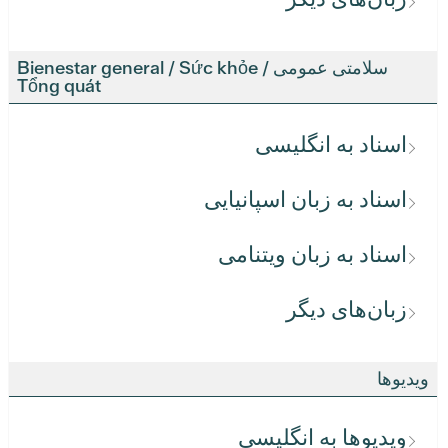
سلامتی عمومی / Bienestar general / Sức khỏe
Tổng quát
اسناد به انگلیسی
اسناد به زبان اسپانیایی
اسناد به زبان ویتنامی
زبان‌های دیگر
ویدیوها
ویدیوها به انگلیسی