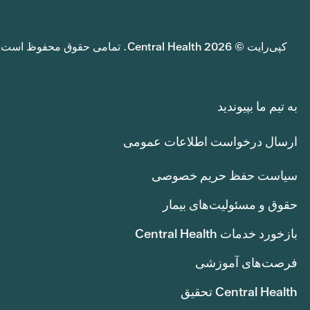
کپی‌رایت © 2026 Central Health. تمامی حقوق محفوظ است.
به تیم ما بپیوندید
ارسال درخواست اطلاعات عمومی
سیاست حفظ حریم خصوصی
حقوق و مسئولیت‌های بیمار
بازخورد خدمات Central Health
فرصت‌های آموزشی
Central Health تحقیق