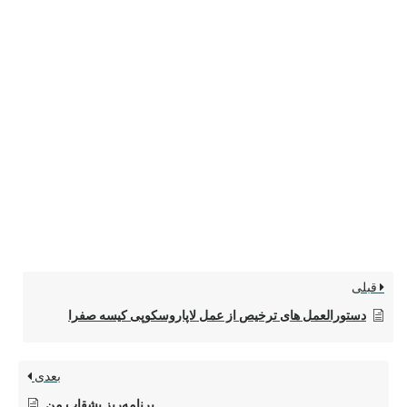
قبلی
دستورالعمل های ترخیص از عمل لاپاروسکوپی کیسه صفرا
بعدی
برنامه‌ریز بشقاب من