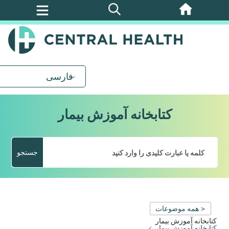
پرش
به
محتوای
اصلی
فارسی
کتابخانه آموزش بیمار
جستجو
< همه موضوعات
کتابخانه آموزش بیمار
کتابخانه آموزش بیمار