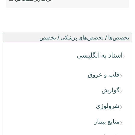
تخصص‌ها / تخصص‌های پزشکی / تخصص
اسناد به انگلیسی
قلب و عروق
گوارش
نفرولوژی
منابع بیمار