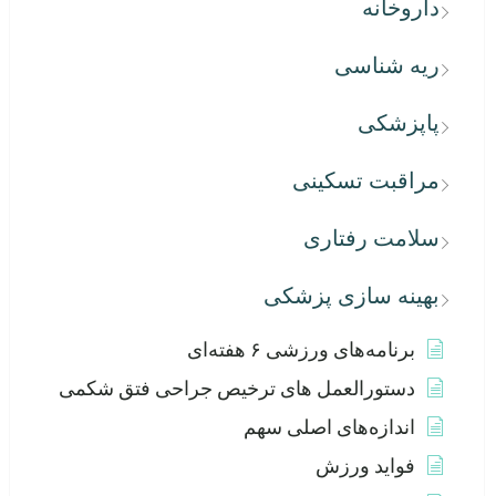
داروخانه
ریه شناسی
پاپزشکی
مراقبت تسکینی
سلامت رفتاری
بهینه سازی پزشکی
برنامه‌های ورزشی ۶ هفته‌ای
دستورالعمل های ترخیص جراحی فتق شکمی
اندازه‌های اصلی سهم
فواید ورزش