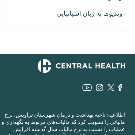
ویدیوها به زبان اسپانیایی
اطلاعیه: ناحیه بهداشت و درمان شهرستان تراویس، نرخ
مالیاتی را تصویب کرد که مالیات‌های مربوط به نگهداری و
عملیات را نسبت به نرخ مالیات سال گذشته افزایش