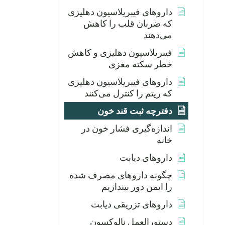
داروهای فیبریلاسیون دهلیزی
که ضربان قلب را کاهش
می‌دهند
فیبریلاسیون دهلیزی و کاهش
خطر سکته مغزی
داروهای فیبریلاسیون دهلیزی
که ریتم را کنترل می‌کنند
دفترچه ثبت قند خون
اندازه‌گیری فشار خون در
خانه
داروهای دیابت
چگونه داروهای مصرف شده
را ایمن دور بیندازیم
داروهای تزریقی دیابت
دستورالعمل نالوکسون