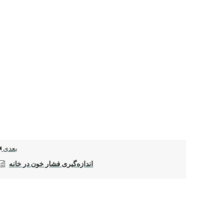
بعدی
اندازه‌گیری فشار خون در خانه