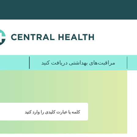
پرش
به
محتوای
اصلی
مراقبت‌های بهداشتی دریافت کنید