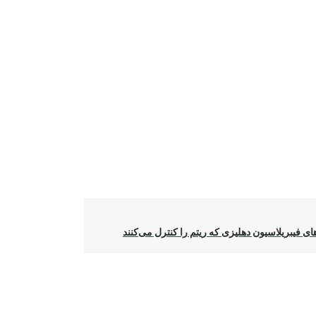
ای فیبریلاسیون دهلیزی که ریتم را کنترل می‌کنند