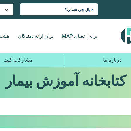
برای اعضای MAP
برای ارائه دهندگان
هیئت 
درباره ما
مشارکت کنید
کتابخانه آموزش بیمار