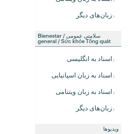
زبان‌های دیگر
سلامتی عمومی / Bienestar
general / Sức khỏe Tổng quát
اسناد به انگلیسی
اسناد به زبان اسپانیایی
اسناد به زبان ویتنامی
زبان‌های دیگر
ویدیوها