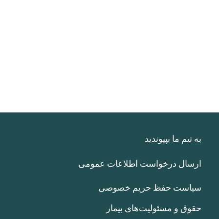
به تیم ما بپیوندید
ارسال درخواست اطلاعات عمومی
سیاست حفظ حریم خصوصی
حقوق و مسئولیت‌های بیمار