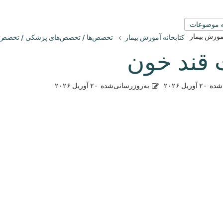
 موضوعات
آموزش بیمار
کتابخانه آموزش بیمار
تخصص‌ها / تخصص‌های پزشکی / تخصص
 قند خون
شده
۲۰ آوریل ۲۰۲۶
به‌روزرسانی‌شده
۲۰ آوریل ۲۰۲۶