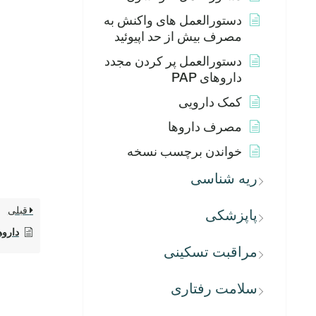
دستورالعمل های واکنش به
مصرف بیش از حد اپیوئید
دستورالعمل پر کردن مجدد
داروهای PAP
کمک دارویی
مصرف داروها
خواندن برچسب نسخه
ریه شناسی
قبلی
پاپزشکی
داروه
مراقبت تسکینی
سلامت رفتاری