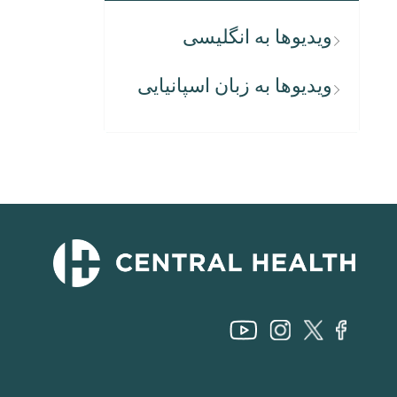
ویدیوها به انگلیسی
ویدیوها به زبان اسپانیایی