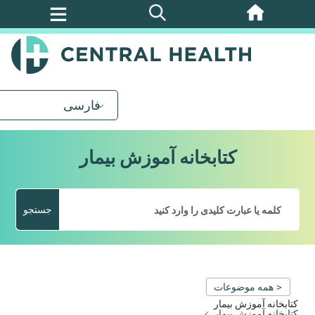
پرش
به
محتوای
اصلی
فارسی
کتابخانه آموزش بیمار
جستجو
< همه موضوعات
کتابخانه آموزش بیمار
کتابخانه آموزش بیمار