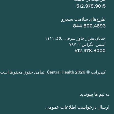
512.978.9015
طرح‌های سلامت سندرو
844.800.4693
خیابان سزار چاوز شرقی، پلاک ۱۱۱۱
آستین، تگزاس ۷۸۷۰۲
512.978.8000
کپی‌رایت © 2026 Central Health. تمامی حقوق محفوظ است.
به تیم ما بپیوندید
ارسال درخواست اطلاعات عمومی