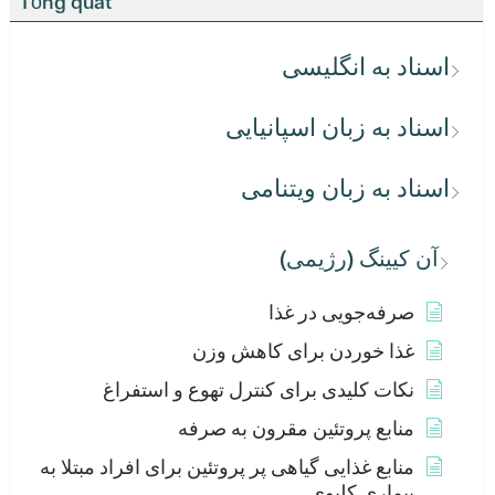
Tổng quát
اسناد به انگلیسی
اسناد به زبان اسپانیایی
اسناد به زبان ویتنامی
آن کیینگ (رژیمی)
صرفه‌جویی در غذا
غذا خوردن برای کاهش وزن
نکات کلیدی برای کنترل تهوع و استفراغ
منابع پروتئین مقرون به صرفه
منابع غذایی گیاهی پر پروتئین برای افراد مبتلا به
بیماری کلیوی