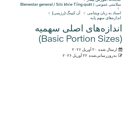
سلامتی عمومی / Bienestar general / Sức khỏe Tổng quát
اسناد به زبان ویتنامی
آن کیینگ (رژیمی)
اندازه‌های سهم پایه
اندازه‌های اصلی سهمیه
(Basic Portion Sizes)
ارسال شده
۲۰ آوریل ۲۰۲۶
به‌روزرسانی‌شده
۲۲ آوریل ۲۰۲۶