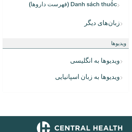
Danh sách thuốc (فهرست داروها)
زبان‌های دیگر
ویدیوها
ویدیوها به انگلیسی
ویدیوها به زبان اسپانیایی