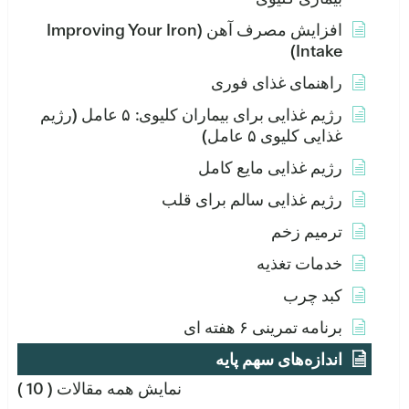
افزایش مصرف آهن (Improving Your Iron
Intake)
راهنمای غذای فوری
رژیم غذایی برای بیماران کلیوی: ۵ عامل (رژیم
غذایی کلیوی ۵ عامل)
رژیم غذایی مایع کامل
رژیم غذایی سالم برای قلب
ترمیم زخم
خدمات تغذیه
کبد چرب
برنامه تمرینی ۶ هفته ای
اندازه‌های سهم پایه
نمایش همه مقالات
( 10 )