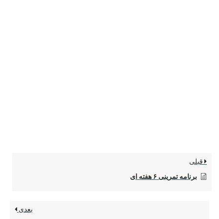
قبلی
برنامه تمرینی ۶ هفته ای
بعدی