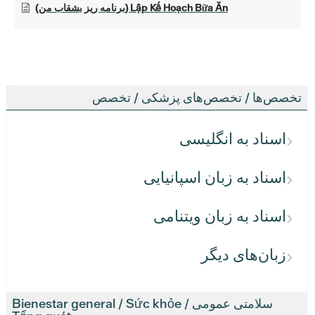
Lập Kế Hoạch Bữa Ăn (برنامه ریز بشقاب من)
تخصص‌ها / تخصص‌های پزشکی / تخصص
اسناد به انگلیسی
اسناد به زبان اسپانیایی
اسناد به زبان ویتنامی
زبان‌های دیگر
سلامتی عمومی / Bienestar general / Sức khỏe