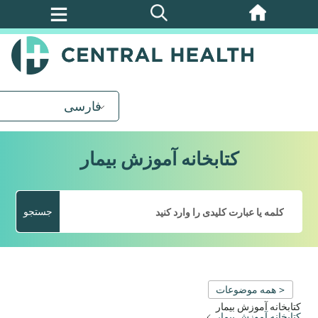
پرش
به
محتوای
اصلی
فارسی
کتابخانه آموزش بیمار
جستجو
< همه موضوعات
کتابخانه آموزش بیمار
کتابخانه آموزش بیمار