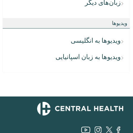
زبان‌های دیگر
ویدیوها
ویدیوها به انگلیسی
ویدیوها به زبان اسپانیایی