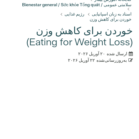
سلامتی عمومی / Bienestar general / Sức khỏe Tổng quát
اسناد به زبان اسپانیایی
رژیم غذایی
خوردن برای کاهش وزن
خوردن برای کاهش وزن
(Eating for Weight Loss)
ارسال شده
۲۰ آوریل ۲۰۲۶
به‌روزرسانی‌شده
۲۲ آوریل ۲۰۲۶