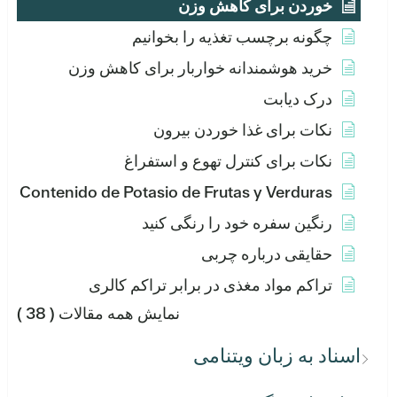
خوردن برای کاهش وزن
چگونه برچسب تغذیه را بخوانیم
خرید هوشمندانه خواربار برای کاهش وزن
درک دیابت
نکات برای غذا خوردن بیرون
نکات برای کنترل تهوع و استفراغ
Contenido de Potasio de Frutas y Verduras
رنگین سفره خود را رنگی کنید
حقایقی درباره چربی
تراکم مواد مغذی در برابر تراکم کالری
نمایش همه مقالات
( 38 )
اسناد به زبان ویتنامی