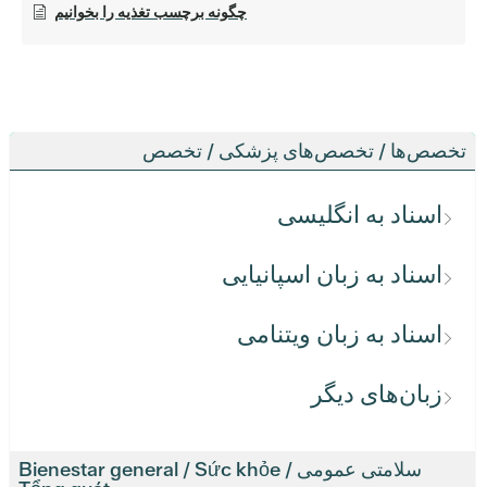
چگونه برچسب تغذیه را بخوانیم
تخصص‌ها / تخصص‌های پزشکی / تخصص
اسناد به انگلیسی
اسناد به زبان اسپانیایی
اسناد به زبان ویتنامی
زبان‌های دیگر
سلامتی عمومی / Bienestar general / Sức khỏe