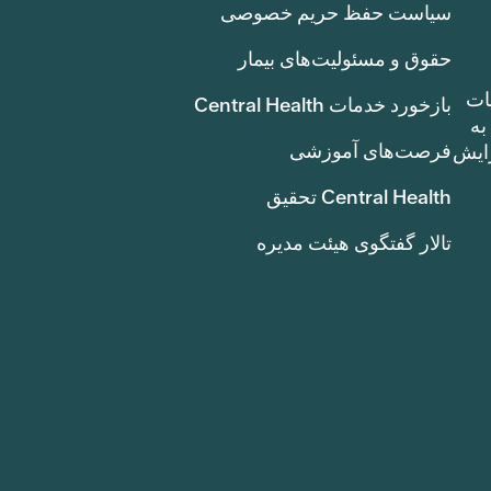
سیاست حفظ حریم خصوصی
حقوق و مسئولیت‌های بیمار
ات
بازخورد خدمات Central Health
بوط به
فرصت‌های آموزشی
ک سنت) افزایش
Central Health تحقیق
تالار گفتگوی هیئت مدیره