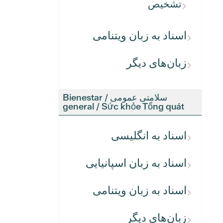
تشخیص
اسناد به زبان ویتنامی
زبان‌های دیگر
سلامتی عمومی / Bienestar
general / Sức khỏe Tổng quát
اسناد به انگلیسی
اسناد به زبان اسپانیایی
اسناد به زبان ویتنامی
زبان‌های دیگر