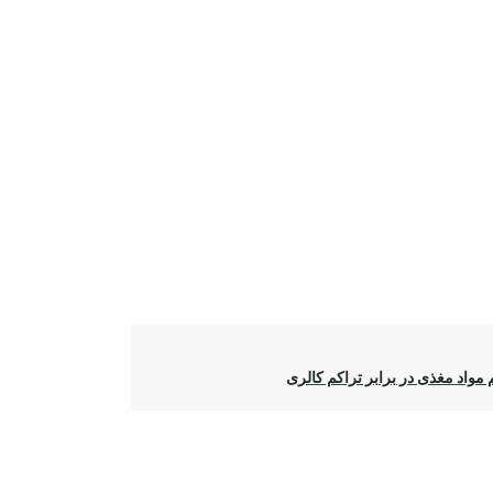
 مواد مغذی در برابر تراکم کالری