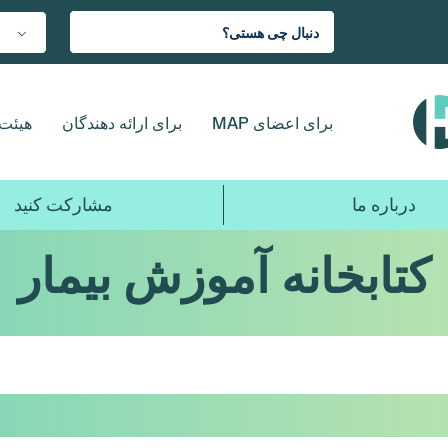
برای اعضای MAP
برای ارائه دهندگان
هیئت 
درباره ما
مشارکت کنید
کتابخانه آموزش بیمار