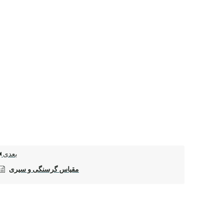
بعدی
مقیاس گرسنگی و سیری