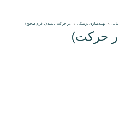
یایی
بهینه‌سازی پزشکی
در حرکت باشید (با فرم صحیح)
ر حرکت)