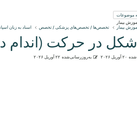
 موضوعات
آموزش بیمار
آموزش بیمار
تخصص‌ها / تخصص‌های پزشکی / تخصص
اسناد به زبان اسپان
شکل در حرکت (اندام د
شده
۲۰ آوریل ۲۰۲۶
به‌روزرسانی‌شده
۲۲ آوریل ۲۰۲۶