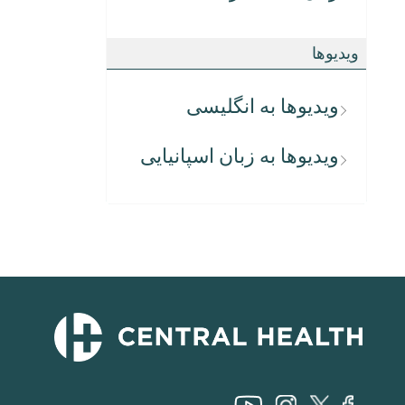
ویدیوها
ویدیوها به انگلیسی
ویدیوها به زبان اسپانیایی