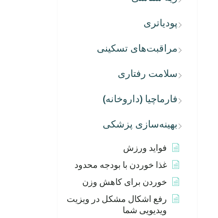
پودیاتری
مراقبت‌های تسکینی
سلامت رفتاری
فارماچیا (داروخانه)
بهینه‌سازی پزشکی
فواید ورزش
غذا خوردن با بودجه محدود
خوردن برای کاهش وزن
رفع اشکال مشکل در ویزیت
ویدیویی شما