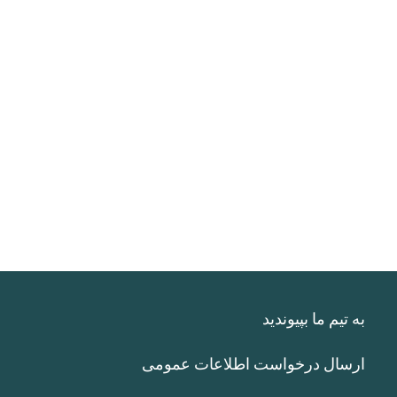
به تیم ما بپیوندید
ارسال درخواست اطلاعات عمومی