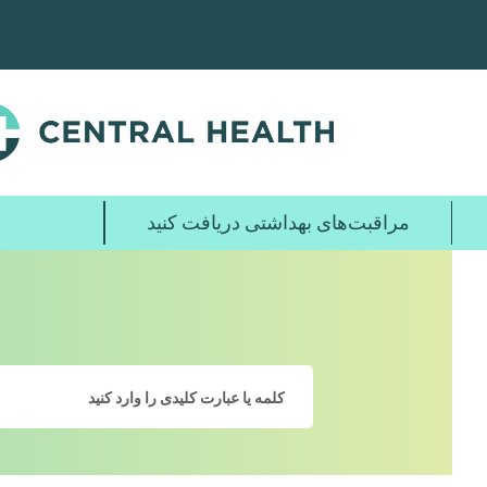
پرش
به
محتوای
اصلی
مراقبت‌های بهداشتی دریافت کنید