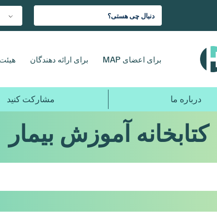
برای اعضای MAP
برای ارائه دهندگان
هیئت 
درباره ما
مشارکت کنید
کتابخانه آموزش بیمار