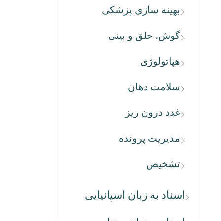
بهینه سازی پزشکی
گوش، حلق و بینی
هپاتولوژی
سلامت دهان
غدد درون ریز
مدیریت پرونده
تشخیص
اسناد به زبان اسپانیایی