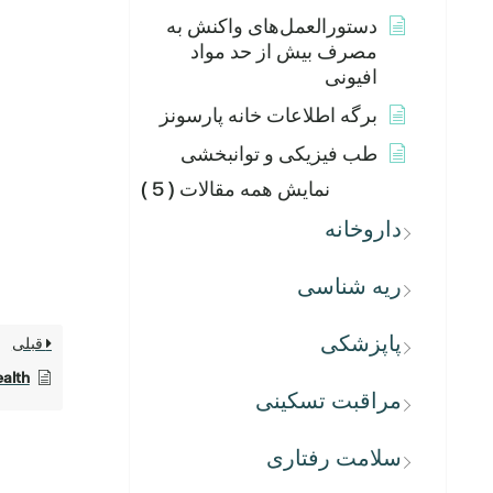
دستورالعمل‌های واکنش به
مصرف بیش از حد مواد
افیونی
برگه اطلاعات خانه پارسونز
طب فیزیکی و توانبخشی
نمایش همه مقالات
( 5 )
داروخانه
ریه شناسی
پاپزشکی
قبلی
al Health
مراقبت تسکینی
سلامت رفتاری