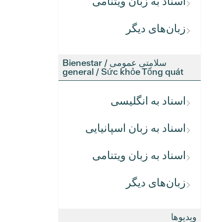
اسناد به زبان ویتنامی
زبان‌های دیگر
سلامتی عمومی / Bienestar
general / Sức khỏe Tổng quát
اسناد به انگلیسی
اسناد به زبان اسپانیایی
اسناد به زبان ویتنامی
زبان‌های دیگر
ویدیوها