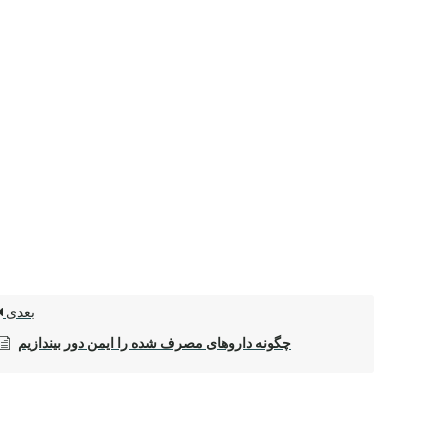
بعدی
چگونه داروهای مصرف شده را ایمن دور بیندازیم