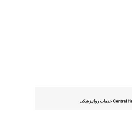
Centr خدمات روانپزشکی