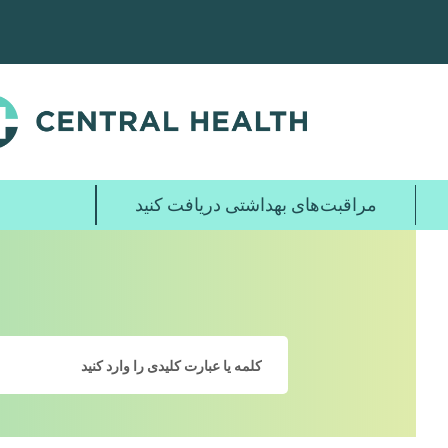
پرش
به
محتوای
اصلی
مراقبت‌های بهداشتی دریافت کنید