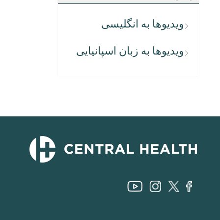
ویدیوها به انگلیسی
ویدیوها به زبان اسپانیایی