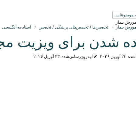
 موضوعات
آموزش بیمار
آموزش بیمار
تخصص‌ها / تخصص‌های پزشکی / تخصص
اسناد به انگلیسی
ده شدن برای ویزیت مج
شده
۲۳ آوریل ۲۰۲۶
به‌روزرسانی‌شده
۲۳ آوریل ۲۰۲۶