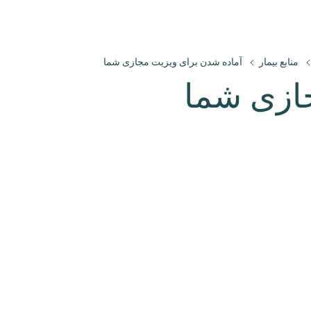
منابع بیمار
آماده شدن برای ویزیت مجازی شما
ازی شما