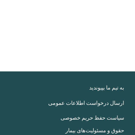
به تیم ما بپیوندید
ارسال درخواست اطلاعات عمومی
سیاست حفظ حریم خصوصی
حقوق و مسئولیت‌های بیمار