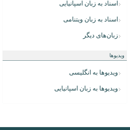
اسناد به زبان اسپانیایی
اسناد به زبان ویتنامی
زبان‌های دیگر
ویدیوها
ویدیوها به انگلیسی
ویدیوها به زبان اسپانیایی