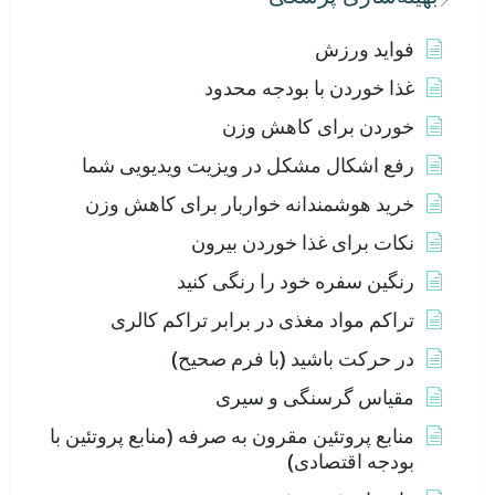
فواید ورزش
غذا خوردن با بودجه محدود
خوردن برای کاهش وزن
رفع اشکال مشکل در ویزیت ویدیویی شما
خرید هوشمندانه خواربار برای کاهش وزن
نکات برای غذا خوردن بیرون
رنگین سفره خود را رنگی کنید
تراکم مواد مغذی در برابر تراکم کالری
در حرکت باشید (با فرم صحیح)
مقیاس گرسنگی و سیری
منابع پروتئین مقرون به صرفه (منابع پروتئین با
بودجه اقتصادی)