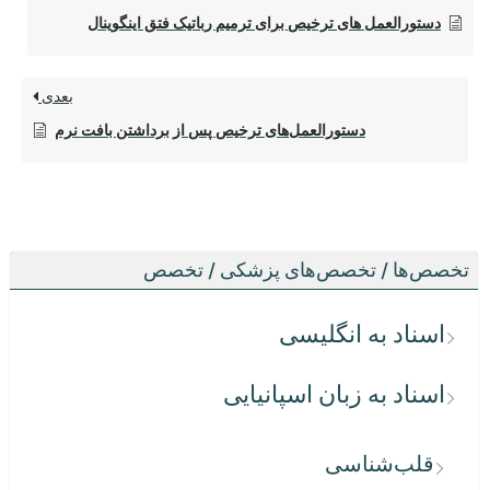
دستورالعمل های ترخیص برای ترمیم رباتیک فتق اینگوینال
بعدی
دستورالعمل‌های ترخیص پس از برداشتن بافت نرم
تخصص‌ها / تخصص‌های پزشکی / تخصص
اسناد به انگلیسی
اسناد به زبان اسپانیایی
قلب‌شناسی