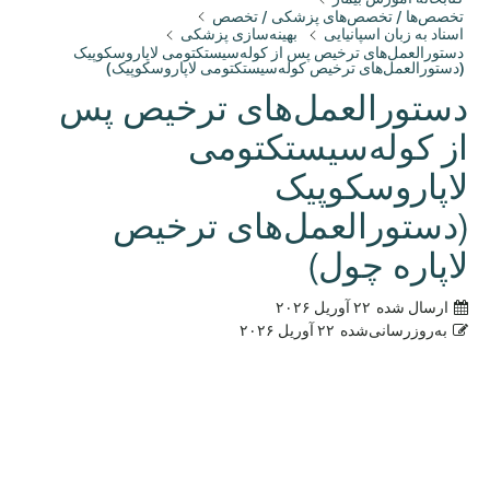
تخصص‌ها / تخصص‌های پزشکی / تخصص
اسناد به زبان اسپانیایی
بهینه‌سازی پزشکی
دستورالعمل‌های ترخیص پس از کوله‌سیستکتومی لاپاروسکوپیک
(دستورالعمل‌های ترخیص کوله‌سیستکتومی لاپاروسکوپیک)
دستورالعمل‌های ترخیص پس
از کوله‌سیستکتومی
لاپاروسکوپیک
(دستورالعمل‌های ترخیص
لاپاره چول)
ارسال شده
۲۲ آوریل ۲۰۲۶
به‌روزرسانی‌شده
۲۲ آوریل ۲۰۲۶