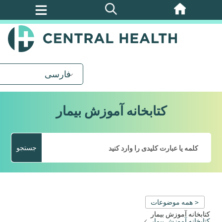
پرش
به
محتوای
اصلی
فارسی
کتابخانه آموزش بیمار
جستجو
< همه موضوعات
کتابخانه آموزش بیمار
کتابخانه آموزش بیمار