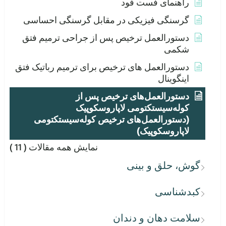
راهنمای فست فود
گرسنگی فیزیکی در مقابل گرسنگی احساسی
دستورالعمل ترخیص پس از جراحی ترمیم فتق
شکمی
دستورالعمل های ترخیص برای ترمیم رباتیک فتق
اینگوینال
دستورالعمل‌های ترخیص پس از
کوله‌سیستکتومی لاپاروسکوپیک
(دستورالعمل‌های ترخیص کوله‌سیستکتومی
لاپاروسکوپیک)
نمایش همه مقالات
( 11 )
گوش، حلق و بینی
کبدشناسی
سلامت دهان و دندان