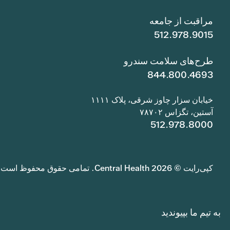
مراقبت از جامعه
512.978.9015
طرح‌های سلامت سندرو
844.800.4693
خیابان سزار چاوز شرقی، پلاک ۱۱۱۱
آستین، تگزاس ۷۸۷۰۲
512.978.8000
کپی‌رایت © 2026 Central Health. تمامی حقوق محفوظ است.
به تیم ما بپیوندید