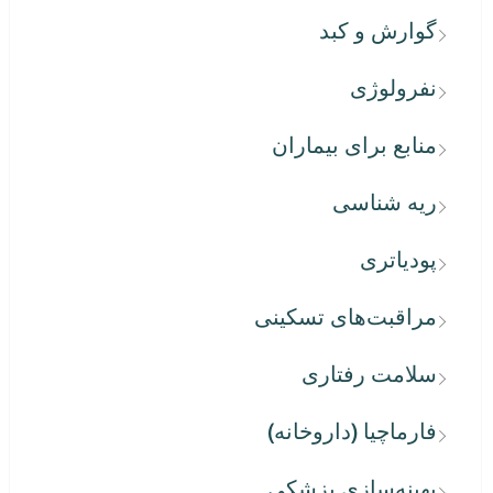
گوارش و کبد
نفرولوژی
منابع برای بیماران
ریه شناسی
پودیاتری
مراقبت‌های تسکینی
سلامت رفتاری
فارماچیا (داروخانه)
بهینه‌سازی پزشکی