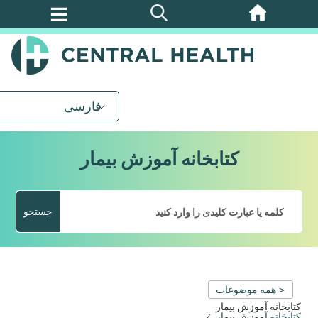
پرش
به
محتوای
اصلی
فارسی
کتابخانه آموزش بیمار
جستجو
< همه موضوعات
کتابخانه آموزش بیمار
کتابخانه آموزش بیمار