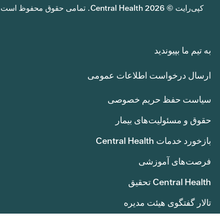
کپی‌رایت © 2026 Central Health. تمامی حقوق محفوظ است.
به تیم ما بپیوندید
ارسال درخواست اطلاعات عمومی
سیاست حفظ حریم خصوصی
حقوق و مسئولیت‌های بیمار
بازخورد خدمات Central Health
فرصت‌های آموزشی
Central Health تحقیق
تالار گفتگوی هیئت مدیره