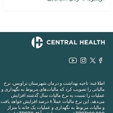
اطلاعیه: ناحیه بهداشت و درمان شهرستان تراویس، نرخ
مالیاتی را تصویب کرد که مالیات‌های مربوط به نگهداری و
عملیات را نسبت به نرخ مالیات سال گذشته افزایش
می‌دهد. این نرخ مالیات عملاً ۸ درصد افزایش خواهد یافت
و مالیات مربوط به نگهداری و عملیات یک خانه با متراژ