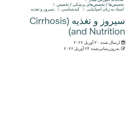
تخصص‌ها / تخصص‌های پزشکی / تخصص
اسناد به زبان اسپانیایی
کبدشناسی
سیروز و تغذیه
سیروز و تغذیه (Cirrhosis
and Nutrition)
ارسال شده
۲۰ آوریل ۲۰۲۶
به‌روزرسانی‌شده
۲۳ آوریل ۲۰۲۶