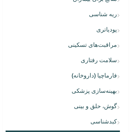
ریه شناسی
پودیاتری
مراقبت‌های تسکینی
سلامت رفتاری
فارماچیا (داروخانه)
بهینه‌سازی پزشکی
گوش، حلق و بینی
کبدشناسی