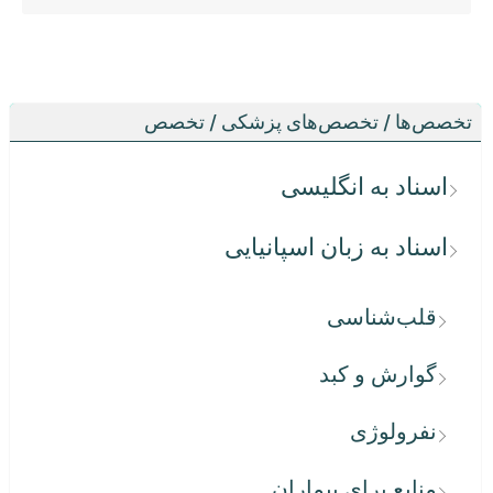
تخصص‌ها / تخصص‌های پزشکی / تخصص
اسناد به انگلیسی
اسناد به زبان اسپانیایی
قلب‌شناسی
گوارش و کبد
نفرولوژی
منابع برای بیماران