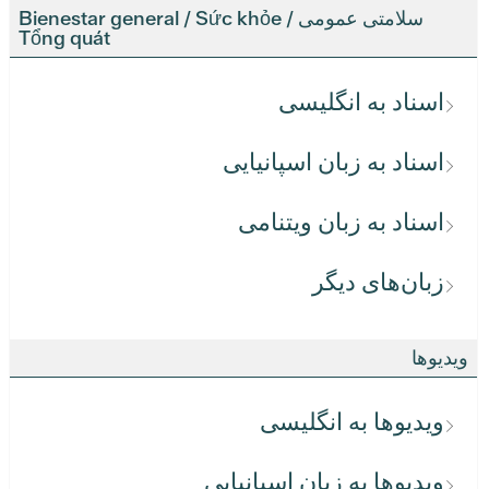
سلامتی عمومی / Bienestar general / Sức khỏe
Tổng quát
اسناد به انگلیسی
اسناد به زبان اسپانیایی
اسناد به زبان ویتنامی
زبان‌های دیگر
ویدیوها
ویدیوها به انگلیسی
ویدیوها به زبان اسپانیایی