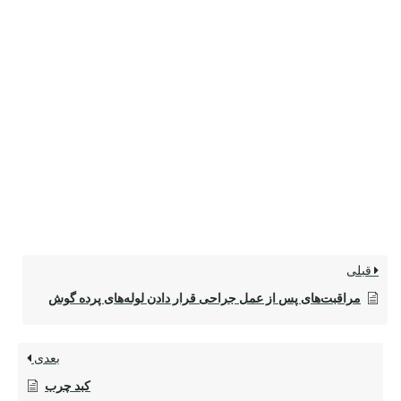
قبلی
مراقبت‌های پس از عمل جراحی قرار دادن لوله‌های پرده گوش
بعدی
کبد چرب