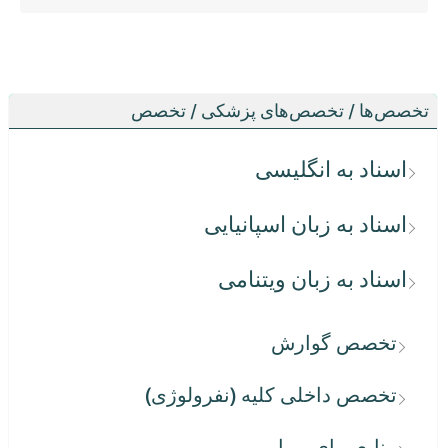
تخصص‌ها / تخصص‌های پزشکی / تخصص
اسناد به انگلیسی
اسناد به زبان اسپانیایی
اسناد به زبان ویتنامی
تخصص گوارش
تخصص داخلی کلیه (نفرولوژی)
منابع برای بیمار