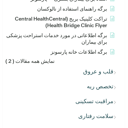
برگه راهنمای استفاده از نالوکسان
تراکت کلینیک بریج (Central HealthCentral
Health Bridge Clinic Flyer)
برگه اطلاعاتی در مورد خدمات استراحت پزشکی
برای بیماران
برگه اطلاعات خانه پارسونز
نمایش همه مقالات
( 2 )
قلب و عروق
تخصص ریه
مراقبت تسکینی
سلامت رفتاری