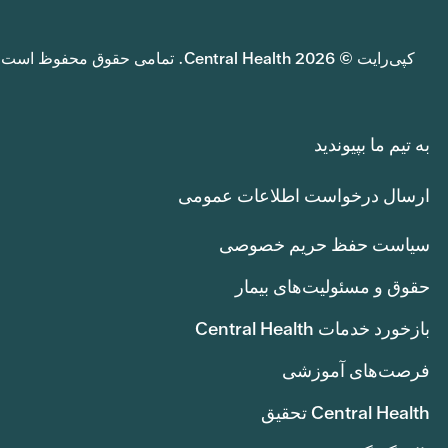
کپی‌رایت © 2026 Central Health. تمامی حقوق محفوظ است.
به تیم ما بپیوندید
ارسال درخواست اطلاعات عمومی
سیاست حفظ حریم خصوصی
حقوق و مسئولیت‌های بیمار
بازخورد خدمات Central Health
فرصت‌های آموزشی
Central Health تحقیق