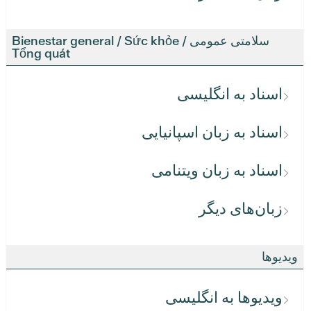
سلامتی عمومی / Bienestar general / Sức khỏe
Tổng quát
اسناد به انگلیسی
اسناد به زبان اسپانیایی
اسناد به زبان ویتنامی
زبان‌های دیگر
ویدیوها
ویدیوها به انگلیسی