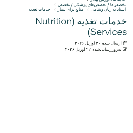
تخصص‌ها / تخصص‌های پزشکی / تخصص
اسناد به زبان ویتنامی
منابع برای بیمار
خدمات تغذیه
خدمات تغذیه (Nutrition
Services)
ارسال شده
۲۰ آوریل ۲۰۲۶
به‌روزرسانی‌شده
۲۲ آوریل ۲۰۲۶