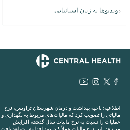
ویدیوها به زبان اسپانیایی
اطلاعیه: ناحیه بهداشت و درمان شهرستان تراویس، نرخ
مالیاتی را تصویب کرد که مالیات‌های مربوط به نگهداری و
عملیات را نسبت به نرخ مالیات سال گذشته افزایش
می‌دهد. این نرخ مالیات عملاً ۸ درصد افزایش خواهد یافت