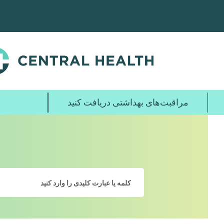
پرش
به
محتوای
اصلی
مراقبت‌های بهداشتی دریافت کنید