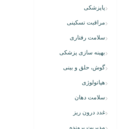
پاپزشکی
مراقبت تسکینی
سلامت رفتاری
بهینه سازی پزشکی
گوش، حلق و بینی
هپاتولوژی
سلامت دهان
غدد درون ریز
مدیریت پرونده