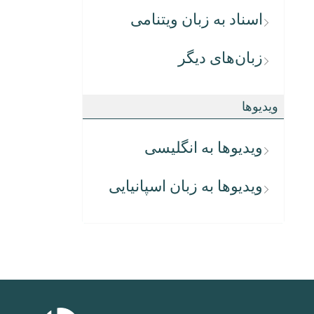
اسناد به زبان ویتنامی
زبان‌های دیگر
ویدیوها
ویدیوها به انگلیسی
ویدیوها به زبان اسپانیایی