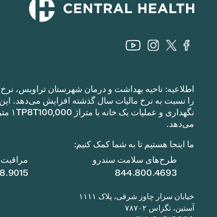
اطلاعیه: ناحیه بهداشت و درمان شهرستان تراویس، نرخ م
می‌دهد.
ما اینجا هستیم تا به شما کمک کنیم:
طرح‌های سلامت سندرو
مراقبت ا
78.9015
844.800.4693
خیابان سزار چاوز شرقی، پلاک ۱۱۱۱
آستین، تگزاس ۷۸۷۰۲