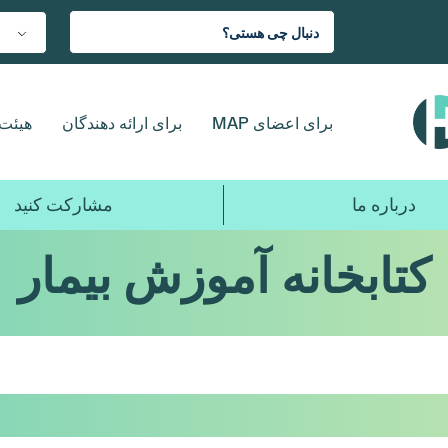
برای اعضای MAP
برای ارائه دهندگان
هیئت 
درباره ما
مشارکت کنید
کتابخانه آموزش بیمار