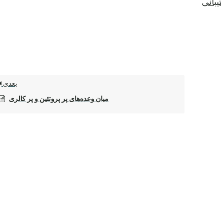
یبانی
بعدی
میان وعده‌های پر پروتئین و پر کالری