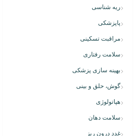
ریه شناسی
پاپزشکی
مراقبت تسکینی
سلامت رفتاری
بهینه سازی پزشکی
گوش، حلق و بینی
هپاتولوژی
سلامت دهان
غدد درون ریز