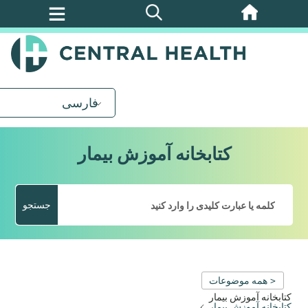
پرش
به
محتوای
اصلی
فارسی
کتابخانه آموزش بیمار
جستجو
< همه موضوعات
کتابخانه آموزش بیمار
کتابخانه آموزش بیمار