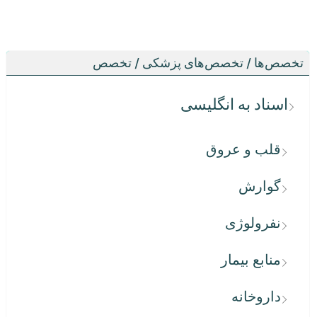
تخصص‌ها / تخصص‌های پزشکی / تخصص
اسناد به انگلیسی
قلب و عروق
گوارش
نفرولوژی
منابع بیمار
داروخانه