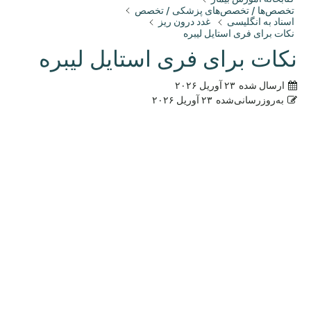
تخصص‌ها / تخصص‌های پزشکی / تخصص
اسناد به انگلیسی
غدد درون ریز
نکات برای فری استایل لیبره
نکات برای فری استایل لیبره
ارسال شده
۲۳ آوریل ۲۰۲۶
به‌روزرسانی‌شده
۲۳ آوریل ۲۰۲۶