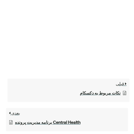
قبلی
نکات مربوط به دکسکام
بعدی
Central Health برنامه مدیریت پرونده