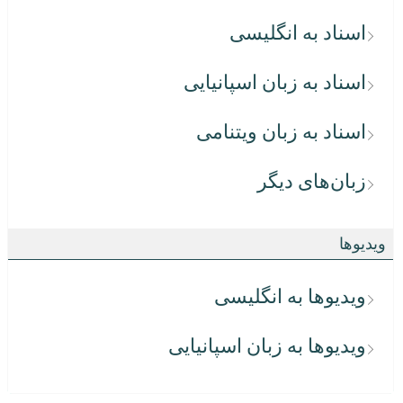
اسناد به انگلیسی
اسناد به زبان اسپانیایی
اسناد به زبان ویتنامی
زبان‌های دیگر
ویدیوها
ویدیوها به انگلیسی
ویدیوها به زبان اسپانیایی