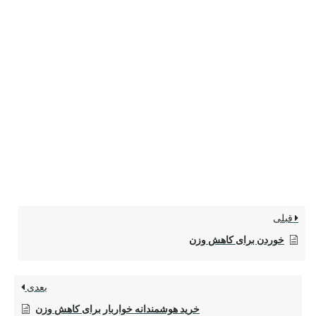
قبلی
خوردن برای کاهش وزن
بعدی
خرید هوشمندانه خواربار برای کاهش وزن