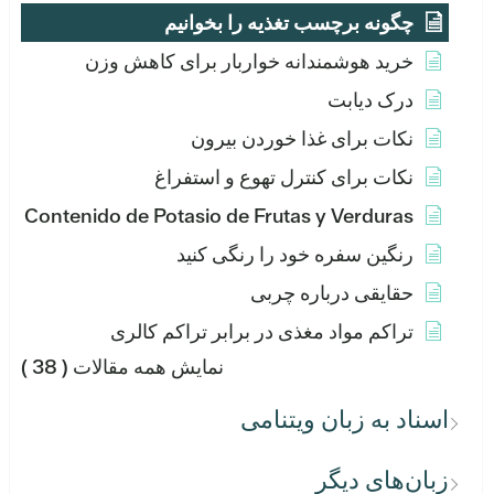
چگونه برچسب تغذیه را بخوانیم
خرید هوشمندانه خواربار برای کاهش وزن
درک دیابت
نکات برای غذا خوردن بیرون
نکات برای کنترل تهوع و استفراغ
Contenido de Potasio de Frutas y Verduras
رنگین سفره خود را رنگی کنید
حقایقی درباره چربی
تراکم مواد مغذی در برابر تراکم کالری
نمایش همه مقالات
( 38 )
اسناد به زبان ویتنامی
زبان‌های دیگر