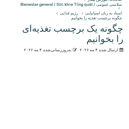
سلامتی عمومی / Bienestar general / Sức khỏe Tổng quát
اسناد به زبان اسپانیایی
رژیم غذایی
چگونه برچسب تغذیه را بخوانیم
چگونه یک برچسب تغذیه‌ای
را بخوانیم
ارسال شده
۴ مه ۲۰۲۶
به‌روزرسانی‌شده
۴ مه ۲۰۲۶