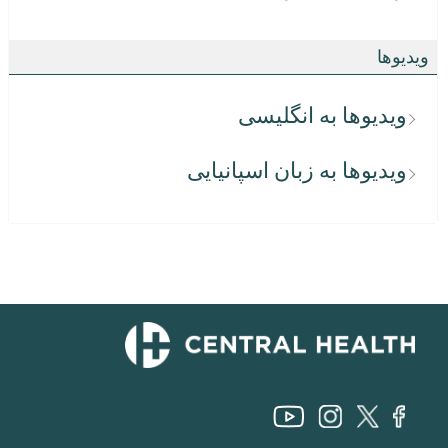
ویدیوها
ویدیوها به انگلیسی
ویدیوها به زبان اسپانیایی