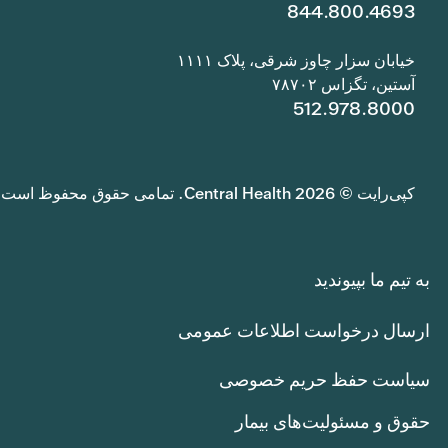
844.800.4693
خیابان سزار چاوز شرقی، پلاک ۱۱۱۱
آستین، تگزاس ۷۸۷۰۲
512.978.8000
کپی‌رایت © 2026 Central Health. تمامی حقوق محفوظ است.
به تیم ما بپیوندید
ارسال درخواست اطلاعات عمومی
سیاست حفظ حریم خصوصی
حقوق و مسئولیت‌های بیمار