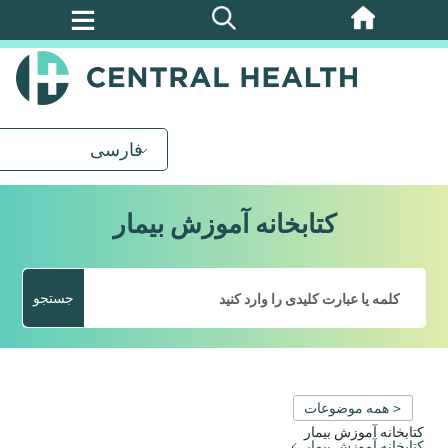
پرش
به
محتوای
اصلی
فارسی
کتابخانه آموزش بیمار
جستجو
< همه موضوعات
کتابخانه آموزش بیمار
کتابخانه آموزش بیمار