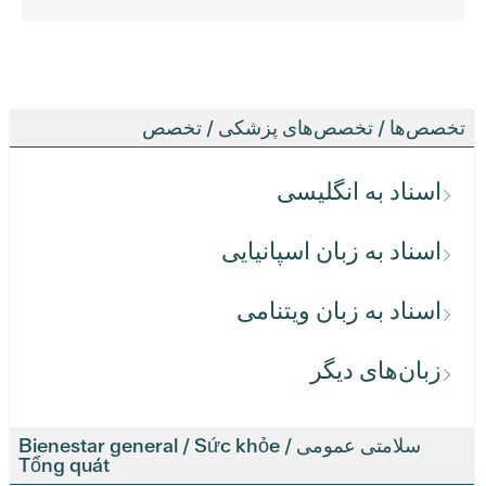
تخصص‌ها / تخصص‌های پزشکی / تخصص
اسناد به انگلیسی
اسناد به زبان اسپانیایی
اسناد به زبان ویتنامی
زبان‌های دیگر
سلامتی عمومی / Bienestar general / Sức khỏe
Tổng quát