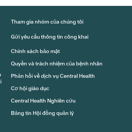
Tham gia nhóm của chúng tôi
Gửi yêu cầu thông tin công khai
Chính sách bảo mật
Quyền và trách nhiệm của bệnh nhân
h
Phản hồi về dịch vụ Central Health
i
Cơ hội giáo dục
Central Health Nghiên cứu
Bảng tin Hội đồng quản lý