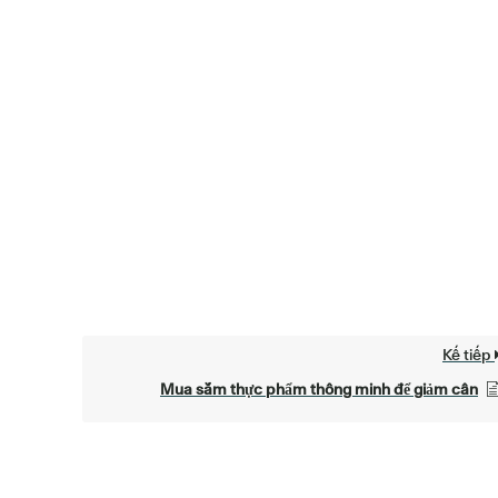
Kế tiếp
Mua sắm thực phẩm thông minh để giảm cân