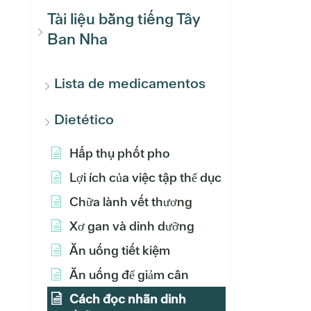
Tài liệu bằng tiếng Tây
Ban Nha
Lista de medicamentos
Dietético
Hấp thụ phốt pho
Lợi ích của việc tập thể dục
Chữa lành vết thương
Xơ gan và dinh dưỡng
Ăn uống tiết kiệm
Ăn uống để giảm cân
Cách đọc nhãn dinh