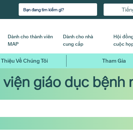
Tiến
Dành cho thành viên
Dành cho nhà
Hội đồng
MAP
cung cấp
cuộc họ
 Thiệu Về Chúng Tôi
Tham Gia
 viện giáo dục bệnh 