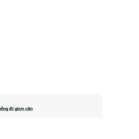
uống để giảm cân