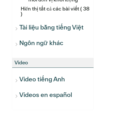
Hiển thị tất cả các bài viết
( 38
)
Tài liệu bằng tiếng Việt
Ngôn ngữ khác
Video
Video tiếng Anh
Videos en español