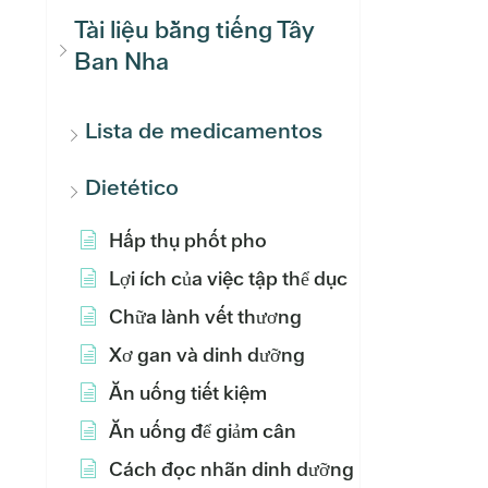
Tài liệu bằng tiếng Tây
Ban Nha
Lista de medicamentos
Dietético
Hấp thụ phốt pho
Lợi ích của việc tập thể dục
Chữa lành vết thương
Xơ gan và dinh dưỡng
Ăn uống tiết kiệm
Ăn uống để giảm cân
Cách đọc nhãn dinh dưỡng