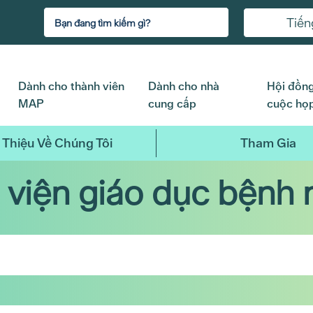
Tiến
Dành cho thành viên
Dành cho nhà
Hội đồng
MAP
cung cấp
cuộc họ
 Thiệu Về Chúng Tôi
Tham Gia
 viện giáo dục bệnh 