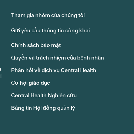
Tham gia nhóm của chúng tôi
Gửi yêu cầu thông tin công khai
Chính sách bảo mật
Quyền và trách nhiệm của bệnh nhân
h
Phản hồi về dịch vụ Central Health
i
Cơ hội giáo dục
Central Health Nghiên cứu
Bảng tin Hội đồng quản lý