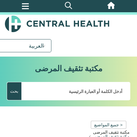
تخطي
إلى
المحتوى
الرئيسي
العربية
مكتبة تثقيف المرضى
بحث
< جميع المواضيع
مكتبة تثقيف المرضى
مكتبة تثقيف المرضى