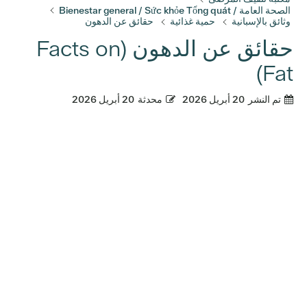
الصحة العامة / Bienestar general / Sức khỏe Tổng quát
وثائق بالإسبانية
حمية غذائية
حقائق عن الدهون
حقائق عن الدهون (Facts on
Fat)
تم النشر
20 أبريل 2026
محدثة
20 أبريل 2026