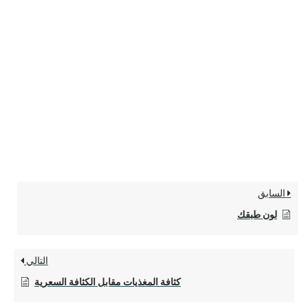
السابق
لون طبقك
التالي
كثافة المغذيات مقابل الكثافة السعرية