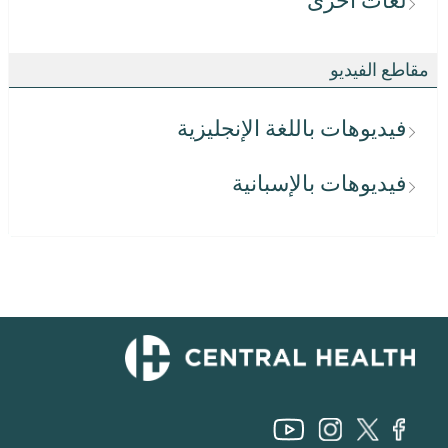
لغات أخرى
مقاطع الفيديو
فيديوهات باللغة الإنجليزية
فيديوهات بالإسبانية