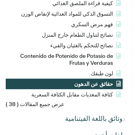
كيفية قراءة الملصق الغذائي
التسوق الذكي للمواد الغذائية لإنقاص الوزن
فهم مرض السكري
نصائح لتناول الطعام خارج المنزل
نصائح للتحكم بالغثيان والقيء
Contenido de Potenido de Potasio de
Frutas y Verduras
لون طبقك
حقائق عن الدهون
كثافة المغذيات مقابل الكثافة السعرية
عرض جميع المقالات
( 38 )
وثائق باللغة الفيتنامية