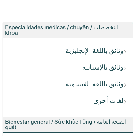
التخصصات / Especialidades médicas / chuyên
khoa
وثائق باللغة الإنجليزية
وثائق بالإسبانية
وثائق باللغة الفيتنامية
لغات أخرى
الصحة العامة / Bienestar general / Sức khỏe Tổng
quát