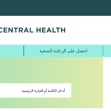
تخطي
إلى
المحتوى
الرئيسي
احصل على الرعاية الصحية