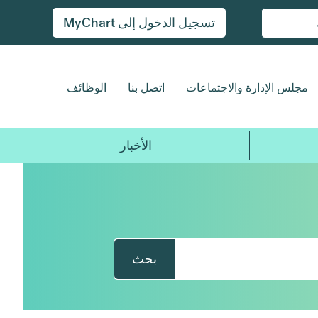
تسجيل الدخول إلى MyChart
مجلس الإدارة والاجتماعات
اتصل بنا
الوظائف
الأخبار
بحث