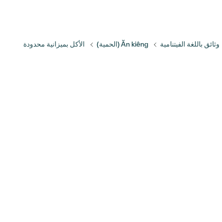
وثائق باللغة الفيتنامية
Ăn kiêng (الحمية)
الأكل بميزانية محدودة