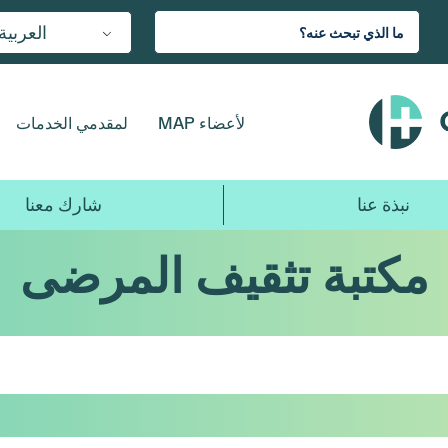
العربية
لأعضاء MAP
لمقدمي الخدمات
نبذة عنا
شارك معنا
مكتبة تثقيف المرضى