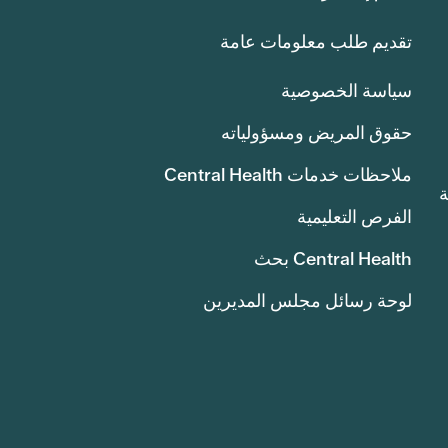
تقديم طلب معلومات عامة
سياسة الخصوصية
حقوق المريض ومسؤولياته
ملاحظات خدمات Central Health
انة
الفرص التعليمية
Central Health بحث
لوحة رسائل مجلس المديرين