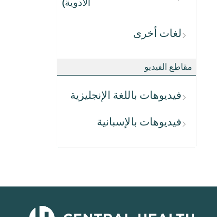
الأدوية)
لغات أخرى
مقاطع الفيديو
فيديوهات باللغة الإنجليزية
فيديوهات بالإسبانية