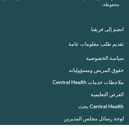
محفوظة.
انضم إلى فريقنا
تقديم طلب معلومات عامة
سياسة الخصوصية
حقوق المريض ومسؤولياته
ملاحظات خدمات Central Health
الفرص التعليمية
Central Health بحث
لوحة رسائل مجلس المديرين