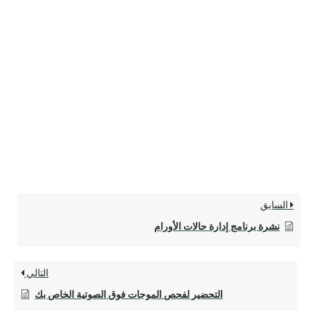
السابق
نشرة برنامج إدارة حالات الأورام
التالي
التحضير لفحص الموجات فوق الصوتية الخاص بك