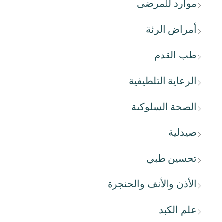
موارد للمرضى
أمراض الرئة
طب القدم
الرعاية التلطيفية
الصحة السلوكية
صيدلية
تحسين طبي
الأذن والأنف والحنجرة
علم الكبد