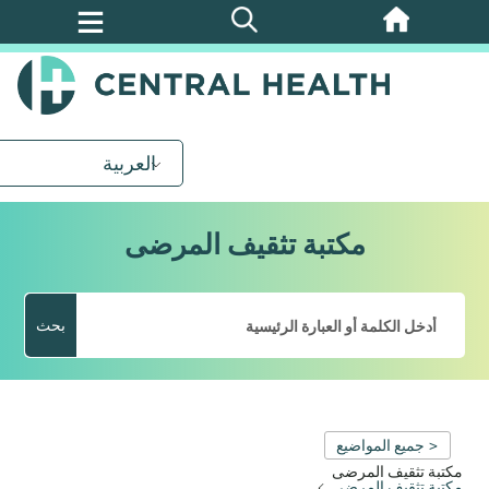
تخطي
إلى
المحتوى
الرئيسي
العربية
مكتبة تثقيف المرضى
بحث
< جميع المواضيع
مكتبة تثقيف المرضى
مكتبة تثقيف المرضى