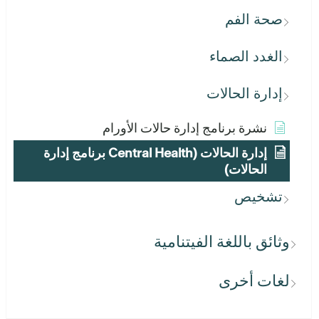
صحة الفم
الغدد الصماء
إدارة الحالات
نشرة برنامج إدارة حالات الأورام
إدارة الحالات (Central Health برنامج إدارة
الحالات)
تشخيص
وثائق باللغة الفيتنامية
لغات أخرى