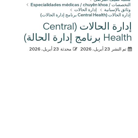
التخصصات / Especialidades médicas / chuyên khoa
وثائق بالإسبانية
إدارة الحالات
إدارة الحالات (Central Health برنامج إدارة الحالات)
إدارة الحالات (Central
Health برنامج إدارة الحالة)
تم النشر
23 أبريل، 2026
محدثة
23 أبريل، 2026