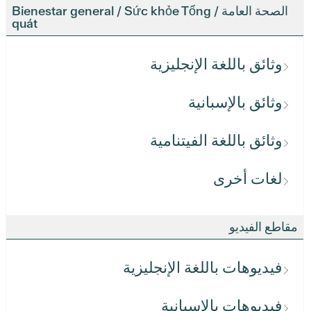
الصحة العامة / Bienestar general / Sức khỏe Tổng
quát
وثائق باللغة الإنجليزية
وثائق بالإسبانية
وثائق باللغة الفيتنامية
لغات أخرى
مقاطع الفيديو
فيديوهات باللغة الإنجليزية
فيديوهات بالإسبانية