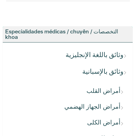
التخصصات / Especialidades médicas / chuyên
khoa
وثائق باللغة الإنجليزية
وثائق بالإسبانية
أمراض القلب
أمراض الجهاز الهضمي
أمراض الكلى