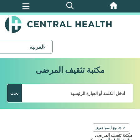
تخطي
إلى
المحتوى
الرئيسي
العربية
مكتبة تثقيف المرضى
بحث
< جميع المواضيع
مكتبة تثقيف المرضى
مكتبة تثقيف المرضى