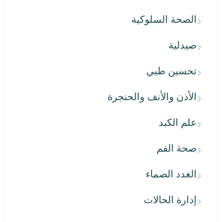
الصحة السلوكية
صيدلية
تحسين طبي
الأذن والأنف والحنجرة
علم الكبد
صحة الفم
الغدد الصماء
إدارة الحالات