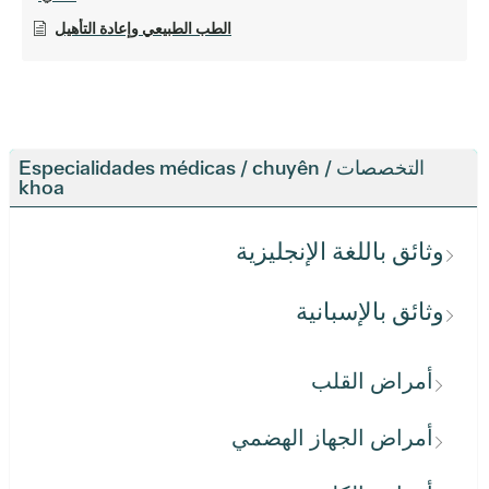
الطب الطبيعي وإعادة التأهيل
التخصصات / Especialidades médicas / chuyên
khoa
وثائق باللغة الإنجليزية
وثائق بالإسبانية
أمراض القلب
أمراض الجهاز الهضمي