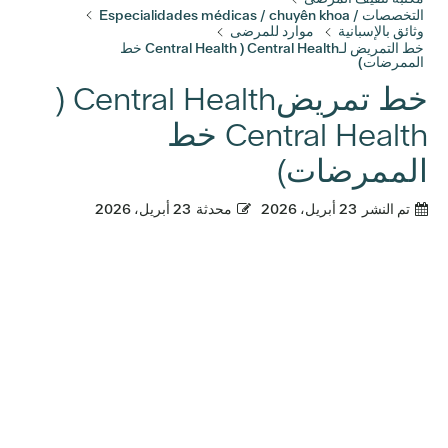
التخصصات / Especialidades médicas / chuyên khoa
وثائق بالإسبانية
موارد للمرضى
خط التمريض لـCentral Health ( Central Health خط
الممرضات)
خط تمريضCentral Health (
Central Health خط
الممرضات)
تم النشر
23 أبريل، 2026
محدثة
23 أبريل، 2026