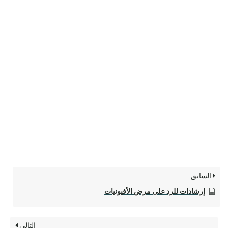
السابق
إرشادات للرد على مرض الأفيونيات
التالي