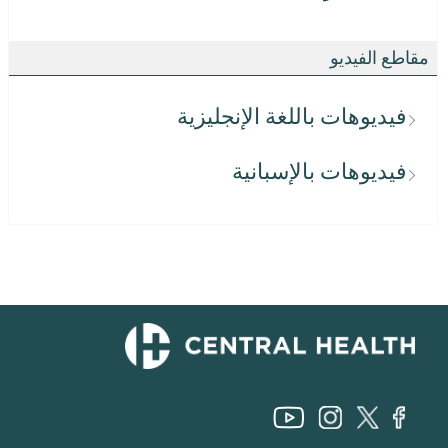
مقاطع الفيديو
فيديوهات باللغة الإنجليزية
فيديوهات بالإسبانية