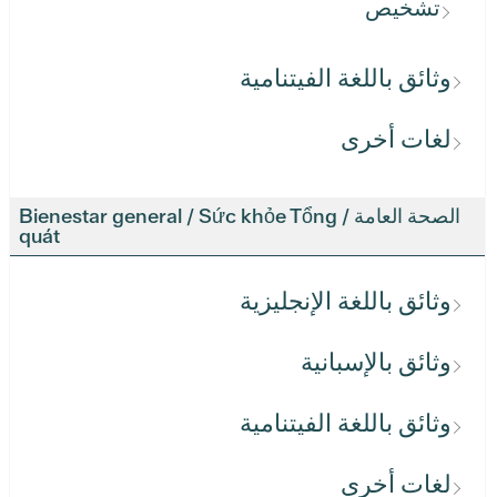
تشخيص
وثائق باللغة الفيتنامية
لغات أخرى
الصحة العامة / Bienestar general / Sức khỏe Tổng
quát
وثائق باللغة الإنجليزية
وثائق بالإسبانية
وثائق باللغة الفيتنامية
لغات أخرى