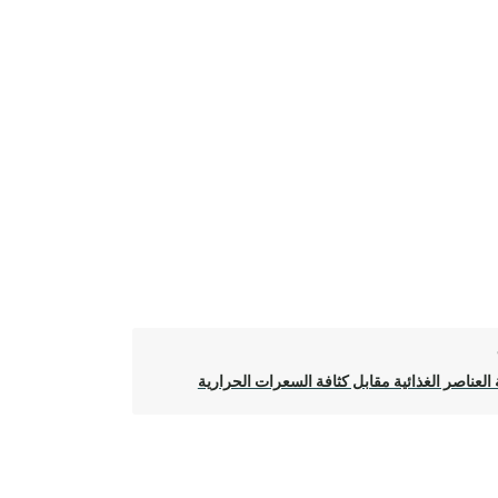
 العناصر الغذائية مقابل كثافة السعرات الحرارية