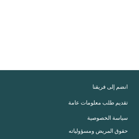
انضم إلى فريقنا
تقديم طلب معلومات عامة
سياسة الخصوصية
حقوق المريض ومسؤولياته