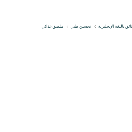
ائق باللغة الإنجليزية
تحسين طبي
ملصق غذائي