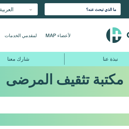
العربية
لأعضاء MAP
لمقدمي الخدمات
نبذة عنا
شارك معنا
مكتبة تثقيف المرضى