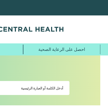
تخطي
إلى
المحتوى
الرئيسي
احصل على الرعاية الصحية