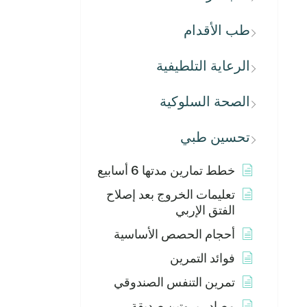
طب الأقدام
الرعاية التلطيفية
الصحة السلوكية
تحسين طبي
خطط تمارين مدتها 6 أسابيع
تعليمات الخروج بعد إصلاح
الفتق الإربي
أحجام الحصص الأساسية
فوائد التمرين
تمرين التنفس الصندوقي
مصادر بروتين صديقة