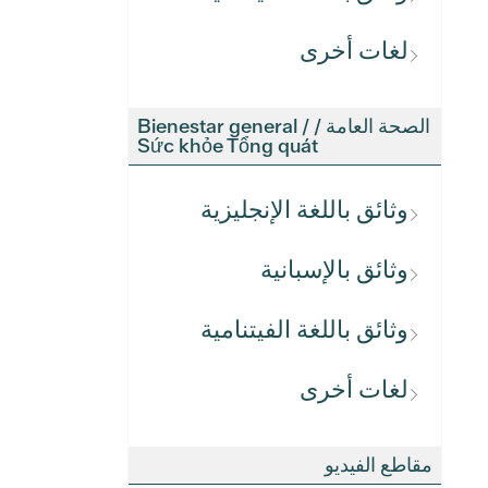
لغات أخرى
الصحة العامة / Bienestar general /
Sức khỏe Tổng quát
وثائق باللغة الإنجليزية
وثائق بالإسبانية
وثائق باللغة الفيتنامية
لغات أخرى
مقاطع الفيديو