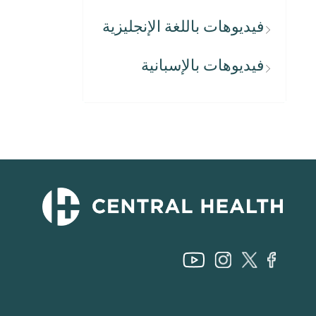
فيديوهات باللغة الإنجليزية
فيديوهات بالإسبانية