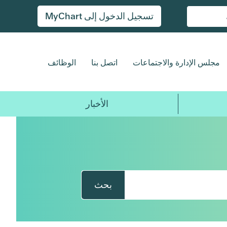
تسجيل الدخول إلى MyChart
مجلس الإدارة والاجتماعات
اتصل بنا
الوظائف
الأخبار
بحث