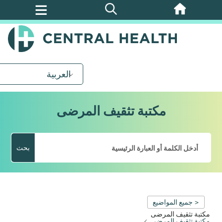
تخطي
إلى
المحتوى
الرئيسي
العربية
مكتبة تثقيف المرضى
بحث
< جميع المواضيع
مكتبة تثقيف المرضى
مكتبة تثقيف المرضى