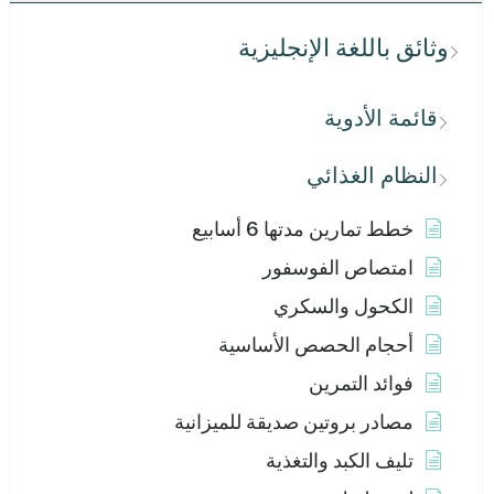
وثائق باللغة الإنجليزية
قائمة الأدوية
النظام الغذائي
خطط تمارين مدتها 6 أسابيع
امتصاص الفوسفور
الكحول والسكري
أحجام الحصص الأساسية
فوائد التمرين
مصادر بروتين صديقة للميزانية
تليف الكبد والتغذية