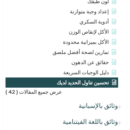
لون طبقك
إعداد وجبة متوازنة
أدوية السكري
الأكل لإنقاص الوزن
الأكل بميزانية محدودة
تمارين لصحة أفضل ملصق
حقائق عن الدهون
دليل الوجبات السريعة
تحسين تناول الحديد لديك
عرض جميع المقالات
( 42 )
وثائق بالإسبانية
وثائق باللغة الفيتنامية