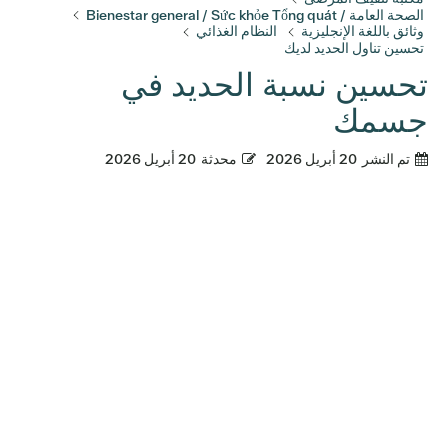
الصحة العامة / Bienestar general / Sức khỏe Tổng quát
وثائق باللغة الإنجليزية
النظام الغذائي
تحسين تناول الحديد لديك
تحسين نسبة الحديد في
جسمك
تم النشر
20 أبريل 2026
محدثة
20 أبريل 2026