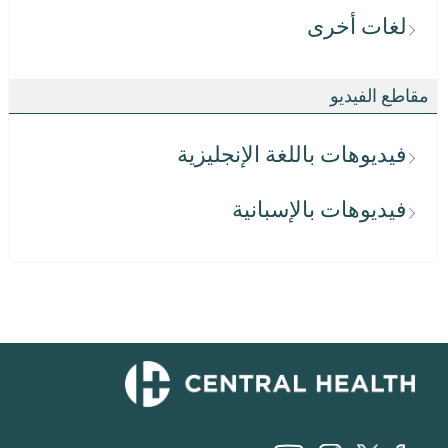
لغات أخرى
مقاطع الفيديو
فيديوهات باللغة الإنجليزية
فيديوهات بالإسبانية