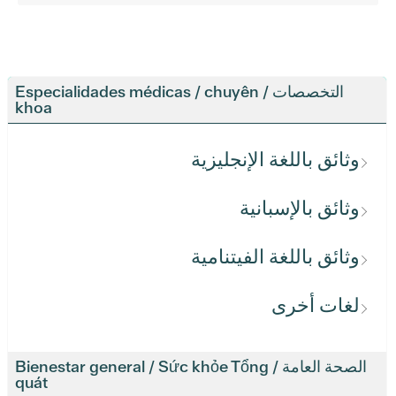
التخصصات / Especialidades médicas / chuyên
khoa
وثائق باللغة الإنجليزية
وثائق بالإسبانية
وثائق باللغة الفيتنامية
لغات أخرى
الصحة العامة / Bienestar general / Sức khỏe Tổng
quát