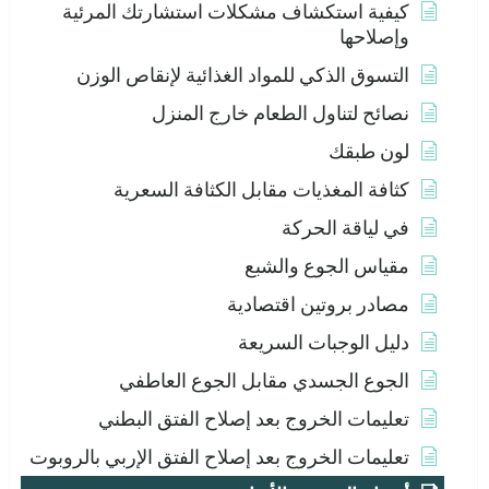
كيفية استكشاف مشكلات استشارتك المرئية
وإصلاحها
التسوق الذكي للمواد الغذائية لإنقاص الوزن
نصائح لتناول الطعام خارج المنزل
لون طبقك
كثافة المغذيات مقابل الكثافة السعرية
في لياقة الحركة
مقياس الجوع والشبع
مصادر بروتين اقتصادية
دليل الوجبات السريعة
الجوع الجسدي مقابل الجوع العاطفي
تعليمات الخروج بعد إصلاح الفتق البطني
تعليمات الخروج بعد إصلاح الفتق الإربي بالروبوت