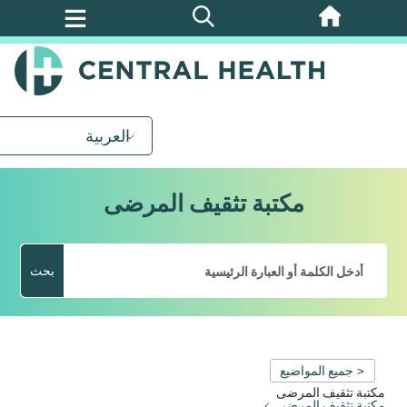
تخطي
إلى
المحتوى
الرئيسي
العربية
مكتبة تثقيف المرضى
بحث
< جميع المواضيع
مكتبة تثقيف المرضى
مكتبة تثقيف المرضى