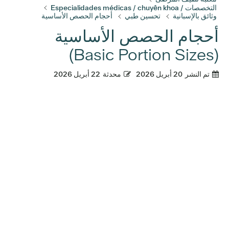
التخصصات / Especialidades médicas / chuyên khoa
وثائق بالإسبانية
تحسين طبي
أحجام الحصص الأساسية
أحجام الحصص الأساسية
(Basic Portion Sizes)
تم النشر
20 أبريل 2026
محدثة
22 أبريل 2026