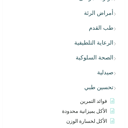
أمراض الرئة
طب القدم
الرعاية التلطيفية
الصحة السلوكية
صيدلية
تحسين طبي
فوائد التمرين
الأكل بميزانية محدودة
الأكل لخسارة الوزن