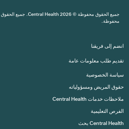
جميع الحقوق محفوظة © 2026 Central Health. جميع الحقوق
محفوظة.
انضم إلى فريقنا
تقديم طلب معلومات عامة
سياسة الخصوصية
حقوق المريض ومسؤولياته
ملاحظات خدمات Central Health
الفرص التعليمية
Central Health بحث