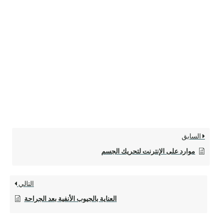
السابق
موارد على الإنترنت لتحريك الجسم
التالي
العناية بالجيوب الأنفية بعد الجراحة