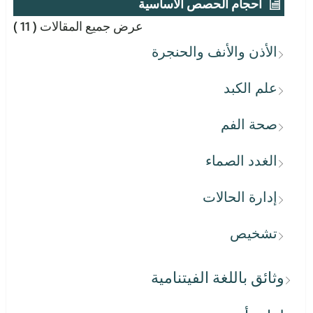
أحجام الحصص الأساسية
عرض جميع المقالات
( 11 )
الأذن والأنف والحنجرة
علم الكبد
صحة الفم
الغدد الصماء
إدارة الحالات
تشخيص
وثائق باللغة الفيتنامية