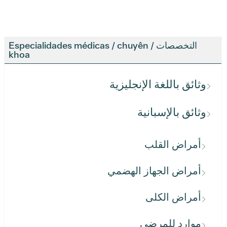
التخصصات / Especialidades médicas / chuyên
khoa
وثائق باللغة الإنجليزية
وثائق بالإسبانية
أمراض القلب
أمراض الجهاز الهضمي
أمراض الكلى
موارد للمرضى