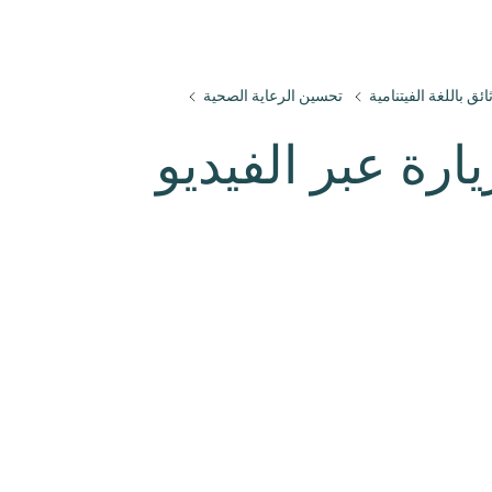
ائق باللغة الفيتنامية
تحسين الرعاية الصحية
رة عبر الفيديو