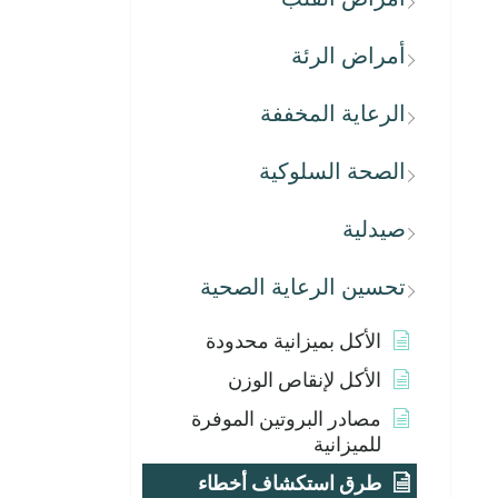
أمراض الرئة
الرعاية المخففة
الصحة السلوكية
صيدلية
تحسين الرعاية الصحية
الأكل بميزانية محدودة
الأكل لإنقاص الوزن
مصادر البروتين الموفرة
للميزانية
طرق استكشاف أخطاء