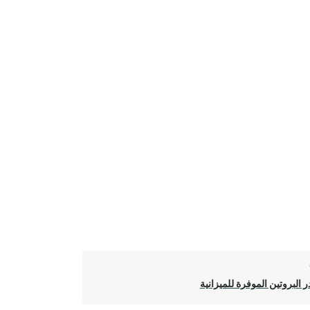
 البروتين الموفرة للميزانية