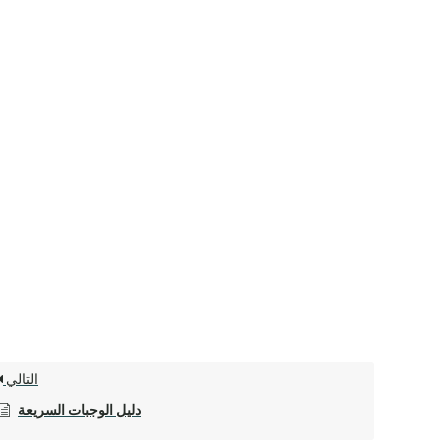
التالي
دليل الوجبات السريعة