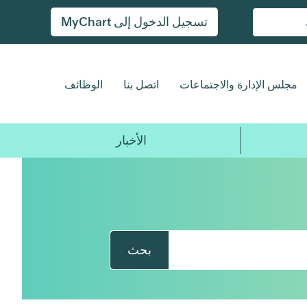
تسجيل الدخول إلى MyChart
مجلس الإدارة والاجتماعات
اتصل بنا
الوظائف
الأخبار
بحث