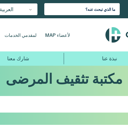
العربية
لأعضاء MAP
لمقدمي الخدمات
نبذة عنا
شارك معنا
مكتبة تثقيف المرضى