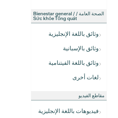
الصحة العامة / Bienestar general /
Sức khỏe Tổng quát
وثائق باللغة الإنجليزية
وثائق بالإسبانية
وثائق باللغة الفيتنامية
لغات أخرى
مقاطع الفيديو
فيديوهات باللغة الإنجليزية