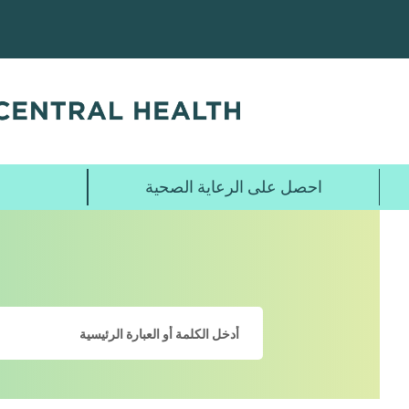
تخطي
إلى
المحتوى
الرئيسي
احصل على الرعاية الصحية