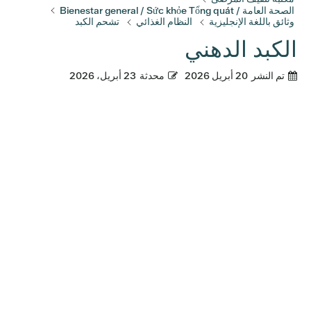
الصحة العامة / Bienestar general / Sức khỏe Tổng quát
وثائق باللغة الإنجليزية
النظام الغذائي
تشحم الكبد
الكبد الدهني
تم النشر
20 أبريل 2026
محدثة
23 أبريل، 2026