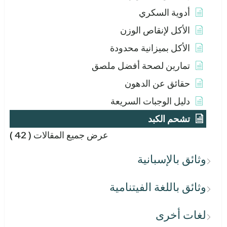
أدوية السكري
الأكل لإنقاص الوزن
الأكل بميزانية محدودة
تمارين لصحة أفضل ملصق
حقائق عن الدهون
دليل الوجبات السريعة
تشحم الكبد
عرض جميع المقالات
( 42 )
وثائق بالإسبانية
وثائق باللغة الفيتنامية
لغات أخرى