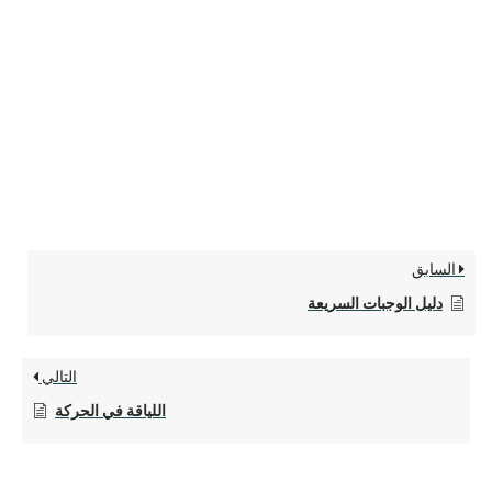
السابق
دليل الوجبات السريعة
التالي
اللياقة في الحركة