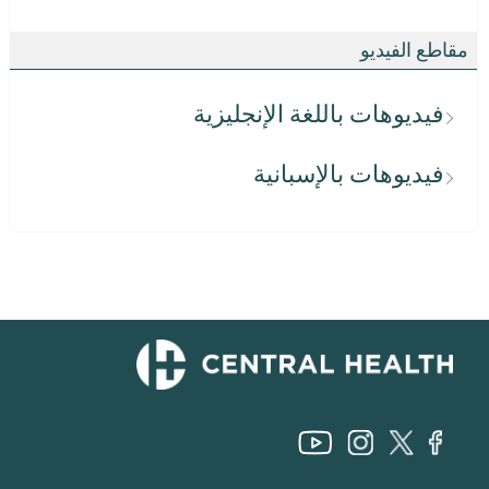
مقاطع الفيديو
فيديوهات باللغة الإنجليزية
فيديوهات بالإسبانية