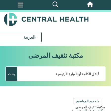
تخطي
إلى
المحتوى
الرئيسي
العربية
مكتبة تثقيف المرضى
بحث
< جميع المواضيع
مكتبة تثقيف المرضى
مكتبة تثقيف المرضى