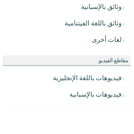
وثائق بالإسبانية
وثائق باللغة الفيتنامية
لغات أخرى
مقاطع الفيديو
فيديوهات باللغة الإنجليزية
فيديوهات بالإسبانية