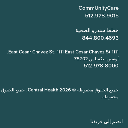
CommUnityCare
512.978.9015
خطط سندرو الصحية
844.800.4693
1111 East Cesar Chavez St. 1111 East Cesar Chavez St.
أوستن، تكساس 78702
512.978.8000
جميع الحقوق محفوظة © 2026 Central Health. جميع الحقوق
محفوظة.
انضم إلى فريقنا