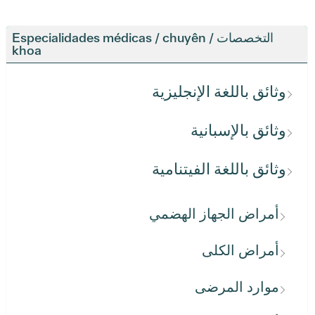
التخصصات / Especialidades médicas / chuyên
khoa
وثائق باللغة الإنجليزية
وثائق بالإسبانية
وثائق باللغة الفيتنامية
أمراض الجهاز الهضمي
أمراض الكلى
موارد المرضى