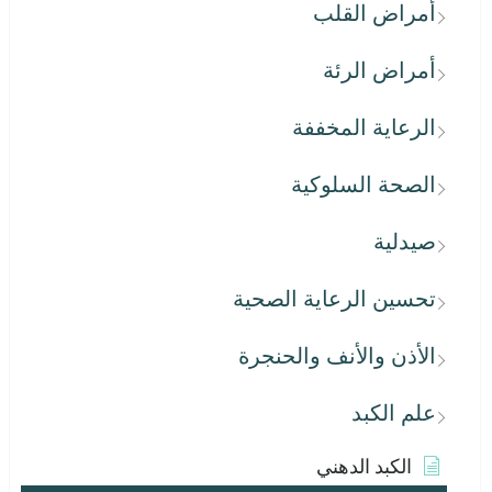
أمراض القلب
أمراض الرئة
الرعاية المخففة
الصحة السلوكية
صيدلية
تحسين الرعاية الصحية
الأذن والأنف والحنجرة
علم الكبد
الكبد الدهني