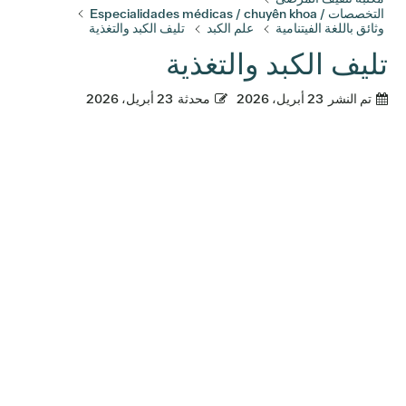
التخصصات / Especialidades médicas / chuyên khoa
وثائق باللغة الفيتنامية
علم الكبد
تليف الكبد والتغذية
تليف الكبد والتغذية
تم النشر
23 أبريل، 2026
محدثة
23 أبريل، 2026