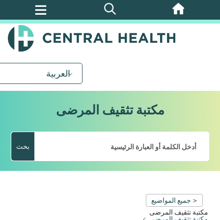
تخطي
إلى
المحتوى
الرئيسي
العربية
مكتبة تثقيف المرضى
بحث
< جميع المواضيع
مكتبة تثقيف المرضى
مكتبة تثقيف المرضى