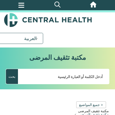
تخطي
إلى
المحتوى
الرئيسي
العربية
مكتبة تثقيف المرضى
بحث
< جميع المواضيع
مكتبة تثقيف المرضى
مكتبة تثقيف المرضى