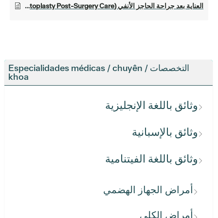
العناية بعد جراحة الحاجز الأنفي (Septoplasty Post-Surgery Care)
التخصصات / Especialidades médicas / chuyên
khoa
وثائق باللغة الإنجليزية
وثائق بالإسبانية
وثائق باللغة الفيتنامية
أمراض الجهاز الهضمي
أمراض الكلى