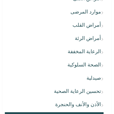
موارد المرضى
أمراض القلب
أمراض الرئة
الرعاية المخففة
الصحة السلوكية
صيدلية
تحسين الرعاية الصحية
الأذن والأنف والحنجرة