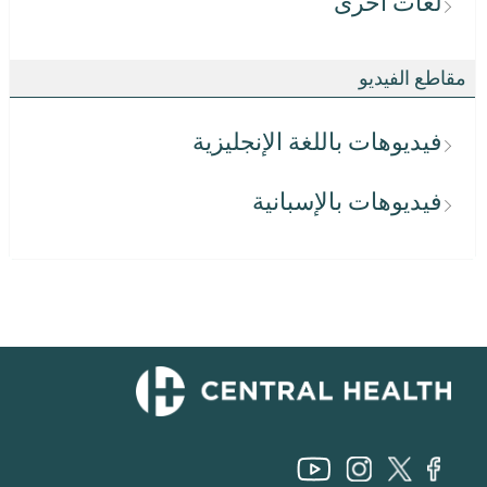
لغات أخرى
مقاطع الفيديو
فيديوهات باللغة الإنجليزية
فيديوهات بالإسبانية