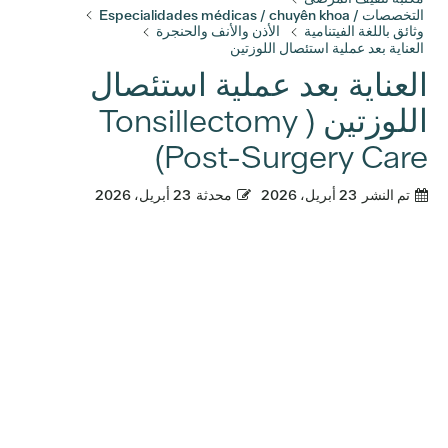
التخصصات / Especialidades médicas / chuyên khoa
وثائق باللغة الفيتنامية
الأذن والأنف والحنجرة
العناية بعد عملية استئصال اللوزتين
العناية بعد عملية استئصال
اللوزتين ( Tonsillectomy
Post-Surgery Care)
تم النشر
23 أبريل، 2026
محدثة
23 أبريل، 2026