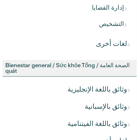
إدارة القضايا
التشخيص
لغات أخرى
الصحة العامة / Bienestar general / Sức khỏe Tổng
quát
وثائق باللغة الإنجليزية
وثائق بالإسبانية
وثائق باللغة الفيتنامية