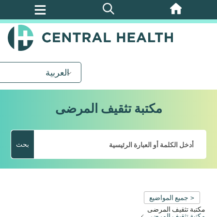
تخطي
إلى
المحتوى
الرئيسي
العربية
مكتبة تثقيف المرضى
بحث
< جميع المواضيع
مكتبة تثقيف المرضى
مكتبة تثقيف المرضى