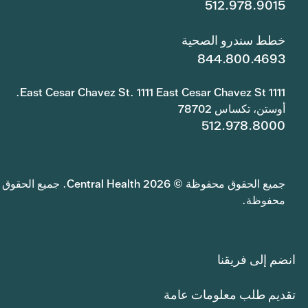
512.978.9015
خطط سندرو الصحية
844.800.4693
1111 East Cesar Chavez St. 1111 East Cesar Chavez St.
أوستن، تكساس 78702
512.978.8000
جميع الحقوق محفوظة © 2026 Central Health. جميع الحقوق
محفوظة.
انضم إلى فريقنا
تقديم طلب معلومات عامة