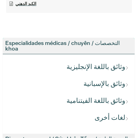
الكبد الدهني
التخصصات / Especialidades médicas / chuyên
khoa
وثائق باللغة الإنجليزية
وثائق بالإسبانية
وثائق باللغة الفيتنامية
لغات أخرى