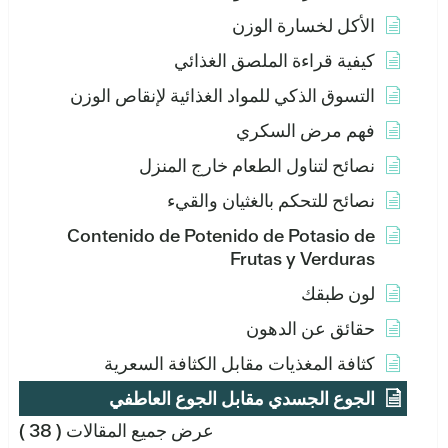
الأكل لخسارة الوزن
كيفية قراءة الملصق الغذائي
التسوق الذكي للمواد الغذائية لإنقاص الوزن
فهم مرض السكري
نصائح لتناول الطعام خارج المنزل
نصائح للتحكم بالغثيان والقيء
Contenido de Potenido de Potasio de
Frutas y Verduras
لون طبقك
حقائق عن الدهون
كثافة المغذيات مقابل الكثافة السعرية
الجوع الجسدي مقابل الجوع العاطفي
عرض جميع المقالات
( 38 )