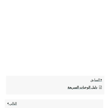
السابق
دليل الوجبات السريعة
التالي