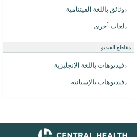
وثائق باللغة الفيتنامية
لغات أخرى
مقاطع الفيديو
فيديوهات باللغة الإنجليزية
فيديوهات بالإسبانية