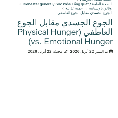
الصحة العامة / Bienestar general / Sức khỏe Tổng quát
وثائق بالإسبانية
حمية غذائية
الجوع الجسدي مقابل الجوع العاطفي
الجوع الجسدي مقابل الجوع
العاطفي (Physical Hunger
vs. Emotional Hunger)
تم النشر
22 أبريل 2026
محدثة
22 أبريل 2026