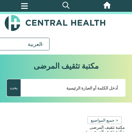
تخطي
إلى
المحتوى
الرئيسي
العربية
مكتبة تثقيف المرضى
بحث
< جميع المواضيع
مكتبة تثقيف المرضى
مكتبة تثقيف المرضى