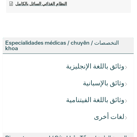
النظام الغذائي السائل بالكامل
التخصصات / Especialidades médicas / chuyên
khoa
وثائق باللغة الإنجليزية
وثائق بالإسبانية
وثائق باللغة الفيتنامية
لغات أخرى