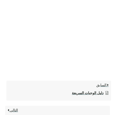
السابق
دليل الوجبات السريعة
التالي