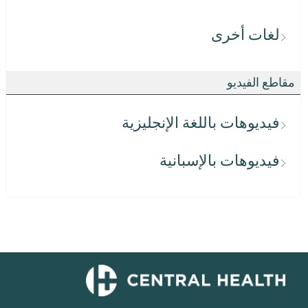
لغات أخرى
مقاطع الفيديو
فيديوهات باللغة الإنجليزية
فيديوهات بالإسبانية