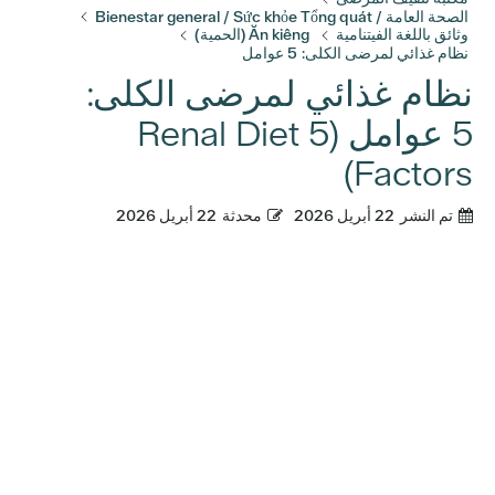
الصحة العامة / Bienestar general / Sức khỏe Tổng quát
وثائق باللغة الفيتنامية
Ăn kiêng (الحمية)
نظام غذائي لمرضى الكلى: 5 عوامل
نظام غذائي لمرضى الكلى:
5 عوامل (Renal Diet 5
Factors)
تم النشر
22 أبريل 2026
محدثة
22 أبريل 2026