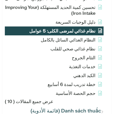
تحسين كمية الحديد المستهلكة (Improving Your
Iron Intake)
دليل الوجبات السريعة
نظام غذائي لمرضى الكلى: 5 عوامل
النظام الغذائي السائل بالكامل
نظام غذائي صحي للقلب
التئام الجروح
خدمات التغذية
الكبد الدهني
خطة تدريب لمدة 6 أسابيع
حجم الحصة الأساسية
عرض جميع المقالات
( 10 )
Danh sách thuấc (قائمة الأدوية)