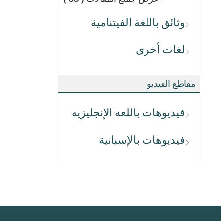
وثائق باللغة الفيتنامية
لغات أخرى
مقاطع الفيديو
فيديوهات باللغة الإنجليزية
فيديوهات بالإسبانية