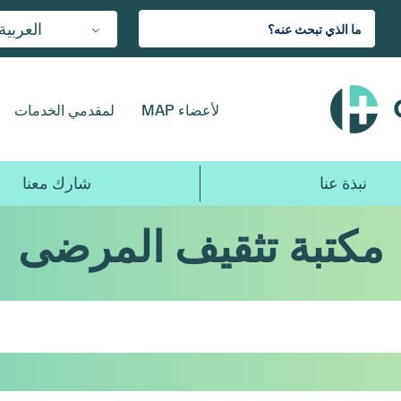
العربية
لأعضاء MAP
لمقدمي الخدمات
نبذة عنا
شارك معنا
مكتبة تثقيف المرضى