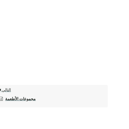
التالي
مجموعات الأطعمة