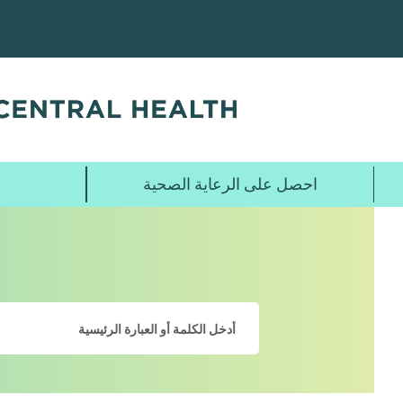
تخطي
إلى
المحتوى
الرئيسي
احصل على الرعاية الصحية