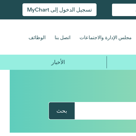
تسجيل الدخول إلى MyChart
مجلس الإدارة والاجتماعات
اتصل بنا
الوظائف
الأخبار
بحث