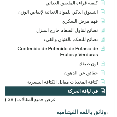
كيفية قراءة الملصق الغذائي
التسوق الذكي للمواد الغذائية لإنقاص الوزن
فهم مرض السكري
نصائح لتناول الطعام خارج المنزل
نصائح للتحكم بالغثيان والقيء
Contenido de Potenido de Potasio de
Frutas y Verduras
لون طبقك
حقائق عن الدهون
كثافة المغذيات مقابل الكثافة السعرية
في لياقة الحركة
عرض جميع المقالات
( 38 )
وثائق باللغة الفيتنامية