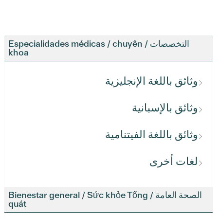
التخصصات / Especialidades médicas / chuyên
khoa
وثائق باللغة الإنجليزية
وثائق بالإسبانية
وثائق باللغة الفيتنامية
لغات أخرى
الصحة العامة / Bienestar general / Sức khỏe Tổng
quát