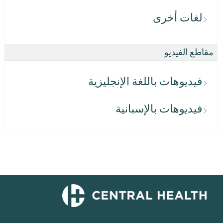
لغات أخرى
مقاطع الفيديو
فيديوهات باللغة الإنجليزية
فيديوهات بالإسبانية