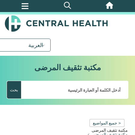
تخطي
إلى
المحتوى
الرئيسي
العربية
مكتبة تثقيف المرضى
بحث
< جميع المواضيع
مكتبة تثقيف المرضى
مكتبة تثقيف المرضى