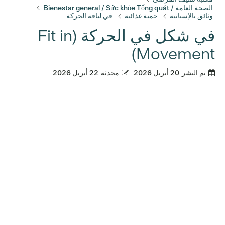
الصحة العامة / Bienestar general / Sức khỏe Tổng quát
وثائق بالإسبانية
حمية غذائية
في لياقة الحركة
في شكل في الحركة (Fit in
Movement)
تم النشر
20 أبريل 2026
محدثة
22 أبريل 2026