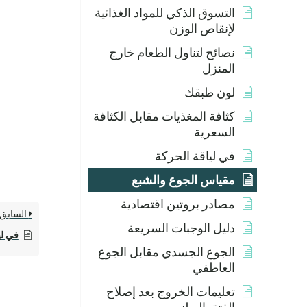
التسوق الذكي للمواد الغذائية
لإنقاص الوزن
نصائح لتناول الطعام خارج
المنزل
لون طبقك
كثافة المغذيات مقابل الكثافة
السعرية
في لياقة الحركة
مقياس الجوع والشبع
مصادر بروتين اقتصادية
السابق
دليل الوجبات السريعة
في لي
الجوع الجسدي مقابل الجوع
العاطفي
تعليمات الخروج بعد إصلاح