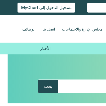
تسجيل الدخول إلى MyChart
مجلس الإدارة والاجتماعات
اتصل بنا
الوظائف
الأخبار
بحث