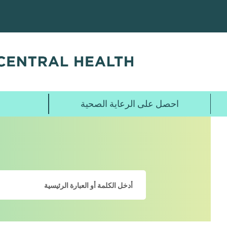
تخطي
إلى
المحتوى
الرئيسي
احصل على الرعاية الصحية