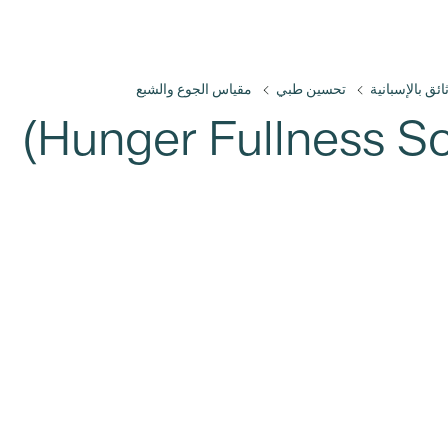
ائق بالإسبانية
تحسين طبي
مقياس الجوع والشبع