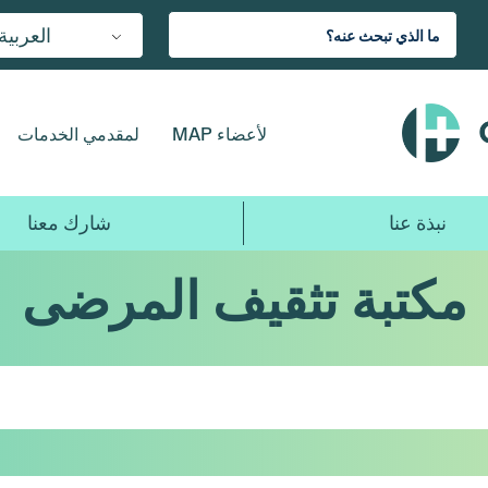
العربية
لأعضاء MAP
لمقدمي الخدمات
نبذة عنا
شارك معنا
مكتبة تثقيف المرضى