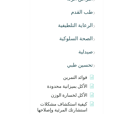
طب القدم
الرعاية التلطيفية
الصحة السلوكية
صيدلية
تحسين طبي
فوائد التمرين
الأكل بميزانية محدودة
الأكل لخسارة الوزن
كيفية استكشاف مشكلات
استشارتك المرئية وإصلاحها