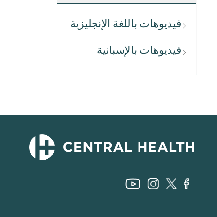
فيديوهات باللغة الإنجليزية
فيديوهات بالإسبانية