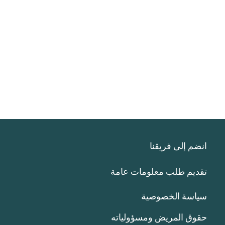
انضم إلى فريقنا
تقديم طلب معلومات عامة
سياسة الخصوصية
حقوق المريض ومسؤولياته