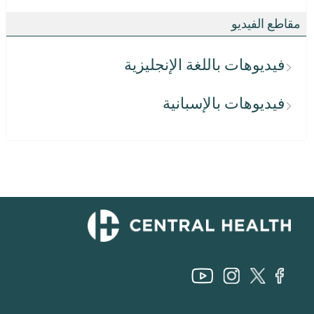
مقاطع الفيديو
فيديوهات باللغة الإنجليزية
فيديوهات بالإسبانية