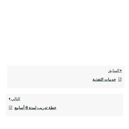
السابق
خدمات التغذية
التالي
خطة تدريب لمدة 6 أسابيع