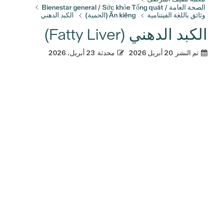
الصحة العامة / Bienestar general / Sức khỏe Tổng quát
وثائق باللغة الفيتنامية
Ăn kiêng (الحمية)
الكبد الدهني
الكبد الدهني (Fatty Liver)
تم النشر
20 أبريل 2026
محدثة
23 أبريل، 2026