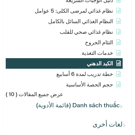
دليل الوجبات السريعة
نظام غذائي لمرضى الكلى: 5 عوامل
النظام الغذائي السائل بالكامل
نظام غذائي صحي للقلب
التئام الجروح
خدمات التغذية
الكبد الدهني
خطة تدريب لمدة 6 أسابيع
حجم الحصة الأساسية
عرض جميع المقالات
( 10 )
Danh sách thuấc (قائمة الأدوية)
لغات أخرى