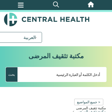
تخطي
إلى
المحتوى
الرئيسي
العربية
مكتبة تثقيف المرضى
بحث
< جميع المواضيع
مكتبة تثقيف المرضى
مكتبة تثقيف المرضى