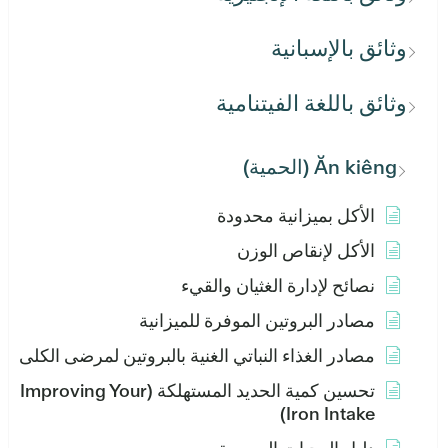
وثائق بالإسبانية
وثائق باللغة الفيتنامية
Ăn kiêng (الحمية)
الأكل بميزانية محدودة
الأكل لإنقاص الوزن
نصائح لإدارة الغثيان والقيء
مصادر البروتين الموفرة للميزانية
مصادر الغذاء النباتي الغنية بالبروتين لمرضى الكلى
تحسين كمية الحديد المستهلكة (Improving Your
Iron Intake)