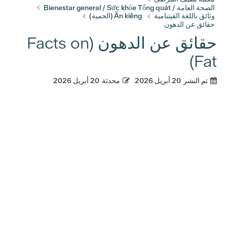
الصحة العامة / Bienestar general / Sức khỏe Tổng quát
وثائق باللغة الفيتنامية
Ăn kiêng (الحمية)
حقائق عن الدهون
حقائق عن الدهون (Facts on
Fat)
تم النشر
20 أبريل 2026
محدثة
20 أبريل 2026