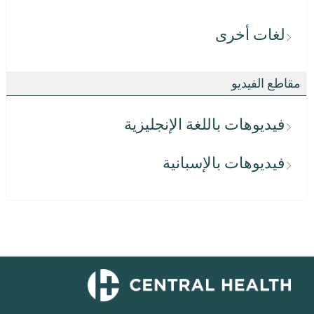
لغات أخرى
مقاطع الفيديو
فيديوهات باللغة الإنجليزية
فيديوهات بالإسبانية