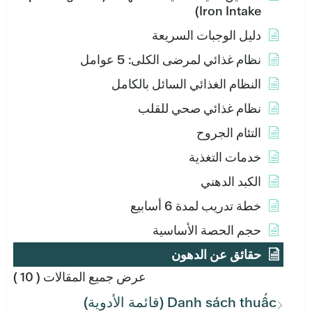
Iron Intake)
دليل الوجبات السريعة
نظام غذائي لمرضى الكلى: 5 عوامل
النظام الغذائي السائل بالكامل
نظام غذائي صحي للقلب
التئام الجروح
خدمات التغذية
الكبد الدهني
خطة تدريب لمدة 6 أسابيع
حجم الحصة الأساسية
حقائق عن الدهون
عرض جميع المقالات
( 10 )
Danh sách thuấc (قائمة الأدوية)