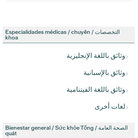
التخصصات / Especialidades médicas / chuyên
khoa
وثائق باللغة الإنجليزية
وثائق بالإسبانية
وثائق باللغة الفيتنامية
لغات أخرى
الصحة العامة / Bienestar general / Sức khỏe Tổng
quát