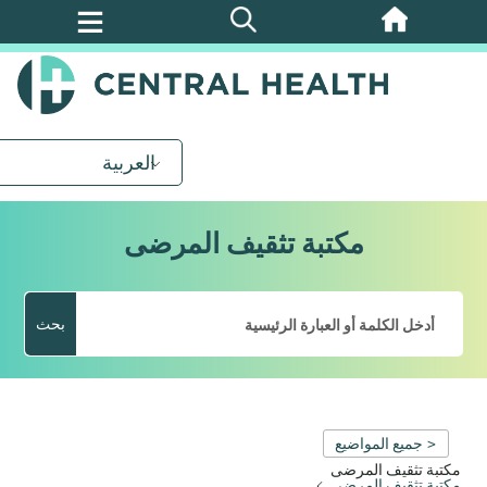
تخطي
إلى
المحتوى
الرئيسي
العربية
مكتبة تثقيف المرضى
بحث
< جميع المواضيع
مكتبة تثقيف المرضى
مكتبة تثقيف المرضى