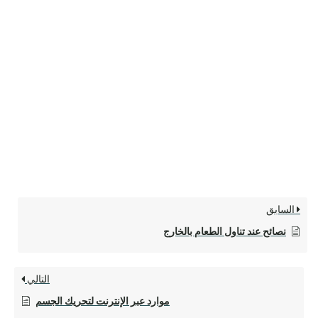
السابق
نصائح عند تناول الطعام بالخارج
التالي
موارد عبر الإنترنت لتحريك الجسم