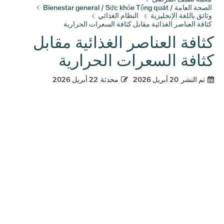
الصحة العامة / Bienestar general / Sức khỏe Tổng quát
وثائق باللغة الإنجليزية
النظام الغذائي
كثافة العناصر الغذائية مقابل كثافة السعرات الحرارية
كثافة العناصر الغذائية مقابل
كثافة السعرات الحرارية
تم النشر
20 أبريل 2026
محدثة
22 أبريل 2026