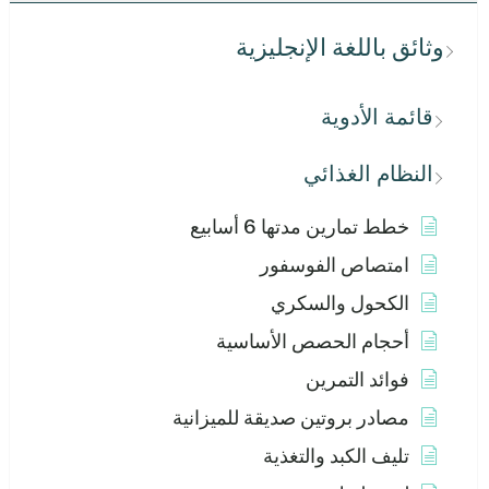
وثائق باللغة الإنجليزية
قائمة الأدوية
النظام الغذائي
خطط تمارين مدتها 6 أسابيع
امتصاص الفوسفور
الكحول والسكري
أحجام الحصص الأساسية
فوائد التمرين
مصادر بروتين صديقة للميزانية
تليف الكبد والتغذية