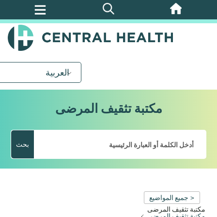
تخطي
إلى
المحتوى
الرئيسي
العربية
مكتبة تثقيف المرضى
بحث
< جميع المواضيع
مكتبة تثقيف المرضى
مكتبة تثقيف المرضى