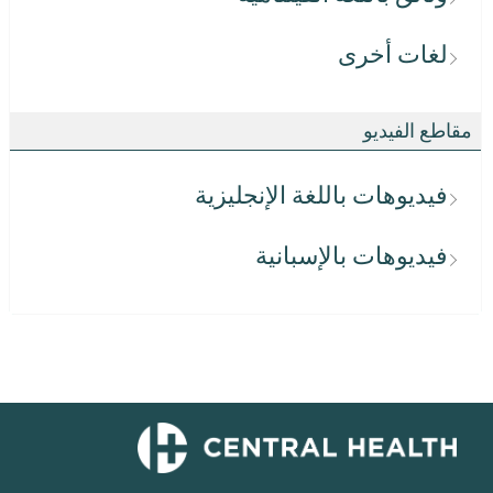
لغات أخرى
مقاطع الفيديو
فيديوهات باللغة الإنجليزية
فيديوهات بالإسبانية