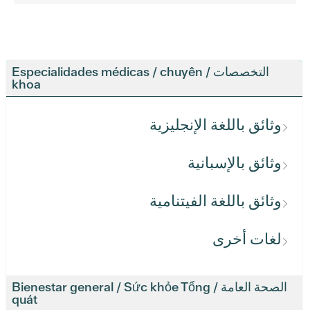
التخصصات / Especialidades médicas / chuyên
khoa
وثائق باللغة الإنجليزية
وثائق بالإسبانية
وثائق باللغة الفيتنامية
لغات أخرى
الصحة العامة / Bienestar general / Sức khỏe Tổng
quát