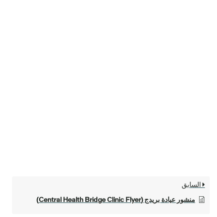
السابق
منشور عيادة بريدج (Central Health Bridge Clinic Flyer)