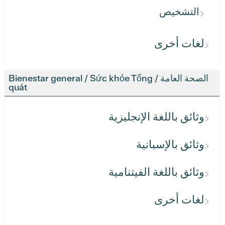
التشخيص
لغات أخرى
الصحة العامة / Bienestar general / Sức khỏe Tổng
quát
وثائق باللغة الإنجليزية
وثائق بالإسبانية
وثائق باللغة الفيتنامية
لغات أخرى