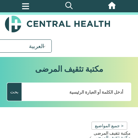
تخطي
إلى
المحتوى
الرئيسي
العربية
مكتبة تثقيف المرضى
بحث
< جميع المواضيع
مكتبة تثقيف المرضى
مكتبة تثقيف المرضى