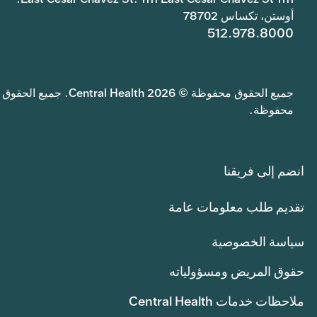
أوستن، تكساس 78702
512.978.8000
جميع الحقوق محفوظة © 2026 Central Health. جميع الحقوق
محفوظة.
انضم إلى فريقنا
تقديم طلب معلومات عامة
سياسة الخصوصية
حقوق المريض ومسؤولياته
ملاحظات خدمات Central Health