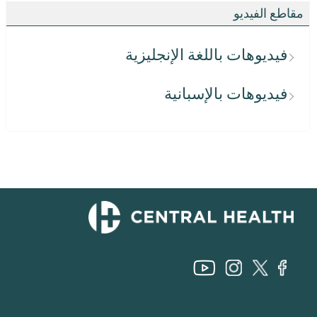
مقاطع الفيديو
فيديوهات باللغة الإنجليزية
فيديوهات بالإسبانية