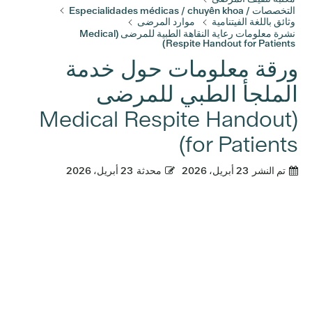
التخصصات / Especialidades médicas / chuyên khoa
وثائق باللغة الفيتنامية
موارد المرضى
نشرة معلومات رعاية النقاهة الطبية للمرضى (Medical
Respite Handout for Patients)
ورقة معلومات حول خدمة
الملجأ الطبي للمرضى
(Medical Respite Handout
for Patients)
تم النشر
23 أبريل، 2026
محدثة
23 أبريل، 2026