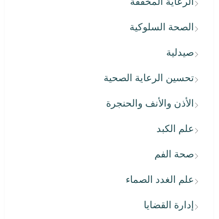
الرعاية المخففة
الصحة السلوكية
صيدلية
تحسين الرعاية الصحية
الأذن والأنف والحنجرة
علم الكبد
صحة الفم
علم الغدد الصماء
إدارة القضايا