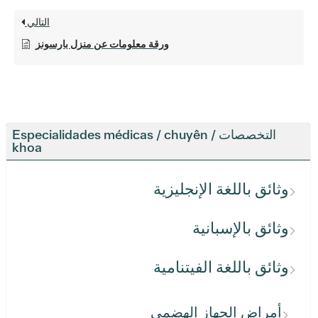
التالي
ورقة معلومات عن منزل بارسونز
التخصصات / Especialidades médicas / chuyên
khoa
وثائق باللغة الإنجليزية
وثائق بالإسبانية
وثائق باللغة الفيتنامية
أمراض الجهاز الهضمي