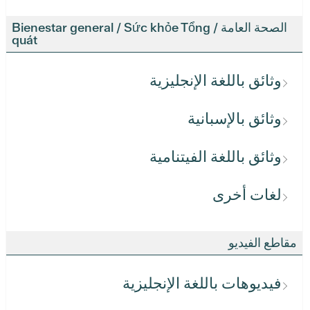
الصحة العامة / Bienestar general / Sức khỏe Tổng
quát
وثائق باللغة الإنجليزية
وثائق بالإسبانية
وثائق باللغة الفيتنامية
لغات أخرى
مقاطع الفيديو
فيديوهات باللغة الإنجليزية