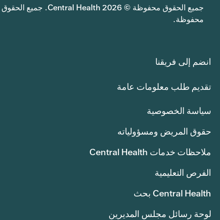
جميع الحقوق محفوظة © 2026 Central Health. جميع الحقوق
محفوظة.
انضم إلى فريقنا
تقديم طلب معلومات عامة
سياسة الخصوصية
حقوق المريض ومسؤولياته
ملاحظات خدمات Central Health
الفرص التعليمية
Central Health بحث
لوحة رسائل مجلس المديرين