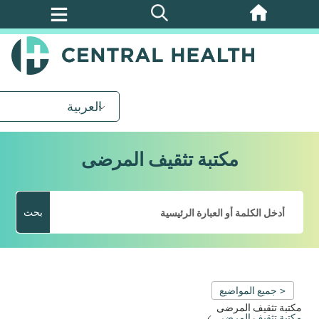
تخطي
إلى
المحتوى
الرئيسي
العربية
مكتبة تثقيف المرضى
بحث
< جميع المواضيع
مكتبة تثقيف المرضى
مكتبة تثقيف المرضى