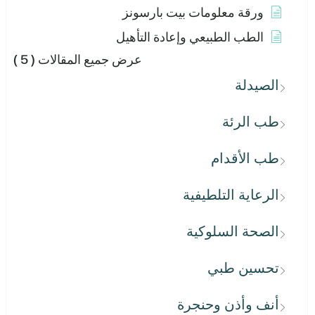
ورقة معلومات بيت بارسونز
الطب الطبيعي وإعادة التأهيل
عرض جميع المقالات
( 5 )
الصيدلة
طب الرئة
طب الأقدام
الرعاية التلطيفية
الصحة السلوكية
تحسين طبي
أنف وأذن وحنجرة