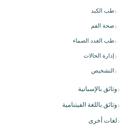
طب الكبد
صحة الفم
طب الغدد الصماء
إدارة الحالات
التشخيص
وثائق بالإسبانية
وثائق باللغة الفيتنامية
لغات أخرى