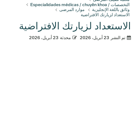
التخصصات / Especialidades médicas / chuyên khoa
وثائق باللغة الإنجليزية
موارد المرضى
الاستعداد لزيارتك الافتراضية
الاستعداد لزيارتك الافتراضية
تم النشر
23 أبريل، 2026
محدثة
23 أبريل، 2026