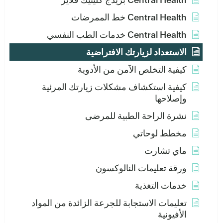
Central Health خط الممرضات
Central Health خدمات الطب النفسي
الاستعداد لزيارتك الافتراضية
كيفية التخلص الآمن من الأدوية
كيفية استكشاف مشكلات زيارتك المرئية
وإصلاحها
نشرة الراحة الطبية للمرضى
مخطط لوحاتي
ماي تشارت
ورقة تعليمات النالوكسون
خدمات التغذية
تعليمات الاستجابة للجرعة الزائدة من المواد
الأفيونية