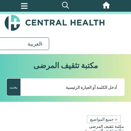
تخطي
إلى
المحتوى
الرئيسي
العربية
مكتبة تثقيف المرضى
بحث
< جميع المواضيع
مكتبة تثقيف المرضى
مكتبة تثقيف المرضى