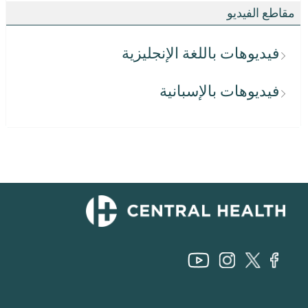
مقاطع الفيديو
فيديوهات باللغة الإنجليزية
فيديوهات بالإسبانية