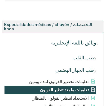
التخصصات / Especialidades médicas / chuyên
khoa
وثائق باللغة الإنجليزية
طب القلب
طب الجهاز الهضمي
تعليمات تحضير القولون لمدة يومين
تعليمات ما بعد تنظير القولون
الاستعداد لتنظير القولون بالمنظار