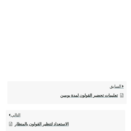
السابق
تعليمات تحضير القولون لمدة يومين
التالي
الاستعداد لتنظير القولون بالمنظار