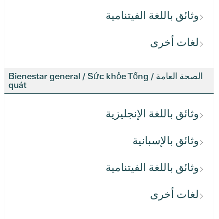
وثائق باللغة الفيتنامية
لغات أخرى
الصحة العامة / Bienestar general / Sức khỏe Tổng
quát
وثائق باللغة الإنجليزية
وثائق بالإسبانية
وثائق باللغة الفيتنامية
لغات أخرى