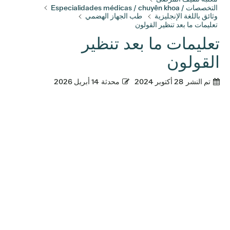
التخصصات / Especialidades médicas / chuyên khoa
وثائق باللغة الإنجليزية
طب الجهاز الهضمي
تعليمات ما بعد تنظير القولون
تعليمات ما بعد تنظير
القولون
تم النشر
28 أكتوبر 2024
محدثة
14 أبريل 2026