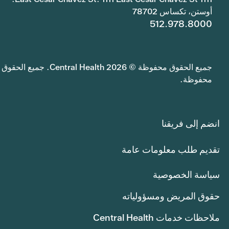
أوستن، تكساس 78702
512.978.8000
جميع الحقوق محفوظة © 2026 Central Health. جميع الحقوق
محفوظة.
انضم إلى فريقنا
تقديم طلب معلومات عامة
سياسة الخصوصية
حقوق المريض ومسؤولياته
ملاحظات خدمات Central Health