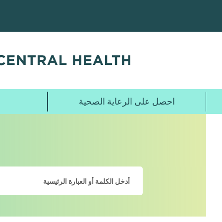
تخطي
إلى
المحتوى
الرئيسي
احصل على الرعاية الصحية