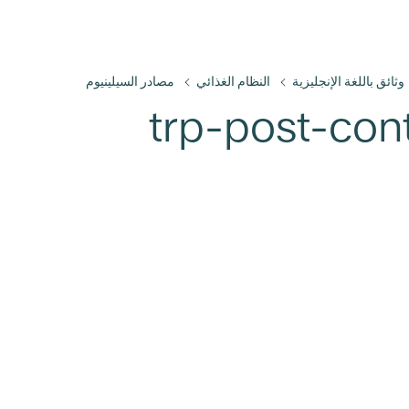
وثائق باللغة الإنجليزية
النظام الغذائي
مصادر السيلينيوم