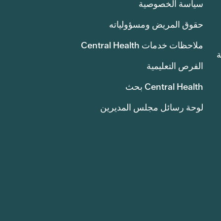
سياسة الخصوصية
حقوق المريض ومسؤولياته
ملاحظات خدمات Central Health
انة
الفرص التعليمية
Central Health بحث
لوحة رسائل مجلس المديرين