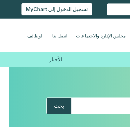
تسجيل الدخول إلى MyChart
مجلس الإدارة والاجتماعات
اتصل بنا
الوظائف
الأخبار
بحث