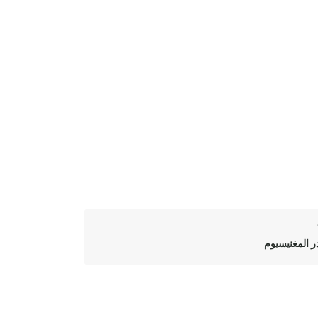
 المغنيسيوم