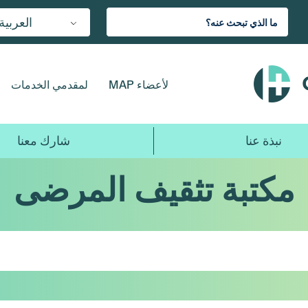
العربية
لأعضاء MAP
لمقدمي الخدمات
نبذة عنا
شارك معنا
مكتبة تثقيف المرضى