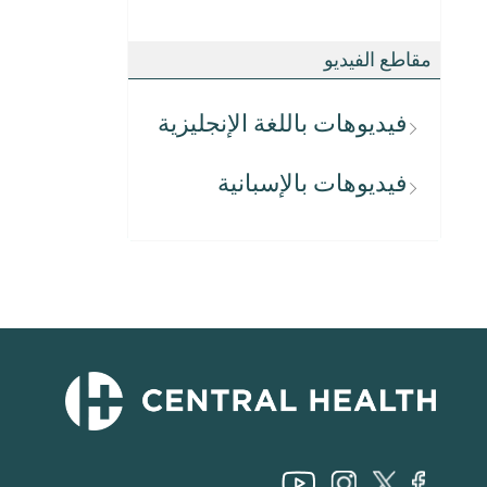
مقاطع الفيديو
فيديوهات باللغة الإنجليزية
فيديوهات بالإسبانية