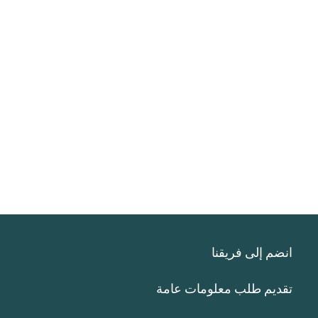
انضم إلى فريقنا
تقديم طلب معلومات عامة