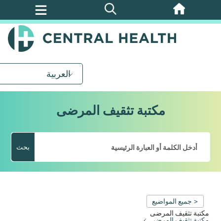
تخطي
إلى
المحتوى
الرئيسي
العربية
مكتبة تثقيف المرضى
بحث
< جميع المواضيع
مكتبة تثقيف المرضى
مكتبة تثقيف المرضى