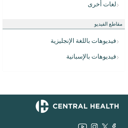
لغات أخرى
مقاطع الفيديو
فيديوهات باللغة الإنجليزية
فيديوهات بالإسبانية