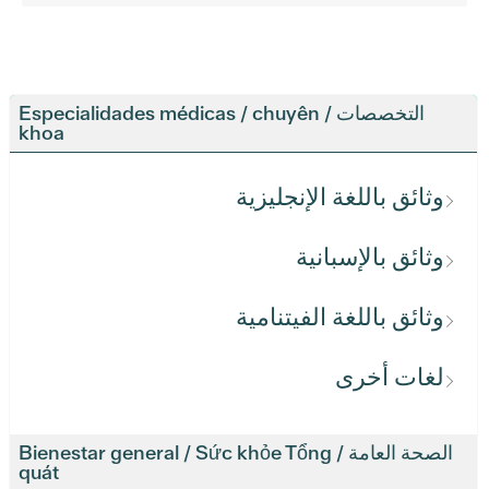
التخصصات / Especialidades médicas / chuyên
khoa
وثائق باللغة الإنجليزية
وثائق بالإسبانية
وثائق باللغة الفيتنامية
لغات أخرى
الصحة العامة / Bienestar general / Sức khỏe Tổng
quát