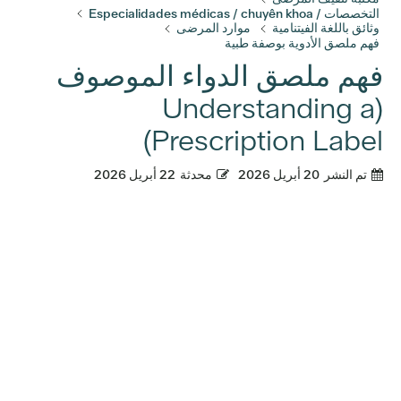
التخصصات / Especialidades médicas / chuyên khoa
وثائق باللغة الفيتنامية
موارد المرضى
فهم ملصق الأدوية بوصفة طبية
فهم ملصق الدواء الموصوف
(Understanding a
Prescription Label)
تم النشر
20 أبريل 2026
محدثة
22 أبريل 2026