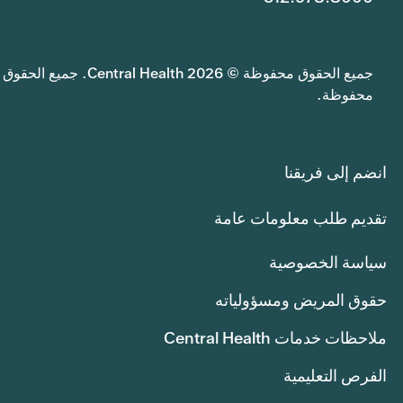
جميع الحقوق محفوظة © 2026 Central Health. جميع الحقوق
محفوظة.
انضم إلى فريقنا
تقديم طلب معلومات عامة
سياسة الخصوصية
حقوق المريض ومسؤولياته
ملاحظات خدمات Central Health
الفرص التعليمية