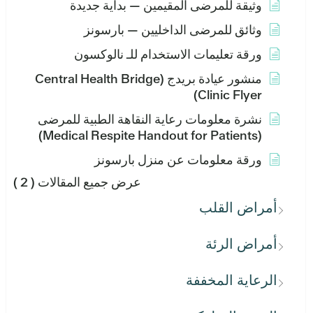
وثيقة للمرضى المقيمين — بداية جديدة
وثائق للمرضى الداخليين — بارسونز
ورقة تعليمات الاستخدام للـ نالوكسون
منشور عيادة بريدج (Central Health Bridge
Clinic Flyer)
نشرة معلومات رعاية النقاهة الطبية للمرضى
(Medical Respite Handout for Patients)
ورقة معلومات عن منزل بارسونز
عرض جميع المقالات
( 2 )
أمراض القلب
أمراض الرئة
الرعاية المخففة