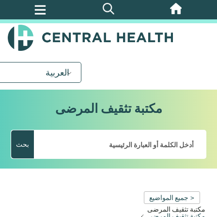
تخطي
إلى
المحتوى
الرئيسي
العربية
مكتبة تثقيف المرضى
بحث
< جميع المواضيع
مكتبة تثقيف المرضى
مكتبة تثقيف المرضى