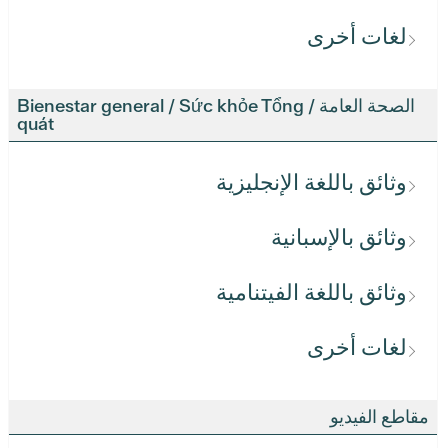
لغات أخرى
الصحة العامة / Bienestar general / Sức khỏe Tổng
quát
وثائق باللغة الإنجليزية
وثائق بالإسبانية
وثائق باللغة الفيتنامية
لغات أخرى
مقاطع الفيديو