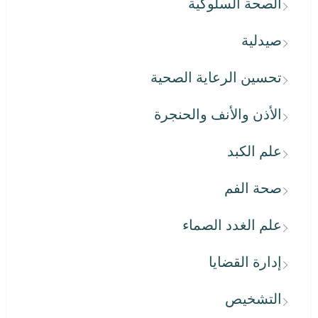
الصحة السلوكية
صيدلية
تحسين الرعاية الصحية
الأذن والأنف والحنجرة
علم الكبد
صحة الفم
علم الغدد الصماء
إدارة القضايا
التشخيص