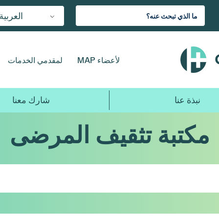
العربية
لأعضاء MAP
لمقدمي الخدمات
نبذة عنا
شارك معنا
مكتبة تثقيف المرضى