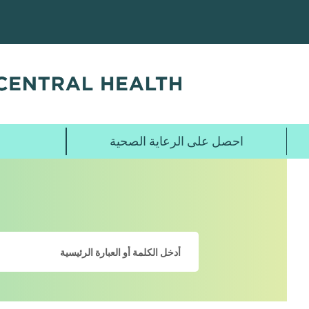
تخطي
إلى
المحتوى
الرئيسي
احصل على الرعاية الصحية