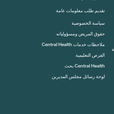
تقديم طلب معلومات عامة
سياسة الخصوصية
حقوق المريض ومسؤولياته
ملاحظات خدمات Central Health
انة
الفرص التعليمية
Central Health بحث
لوحة رسائل مجلس المديرين