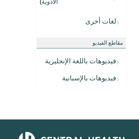
الأدوية)
لغات أخرى
مقاطع الفيديو
فيديوهات باللغة الإنجليزية
فيديوهات بالإسبانية