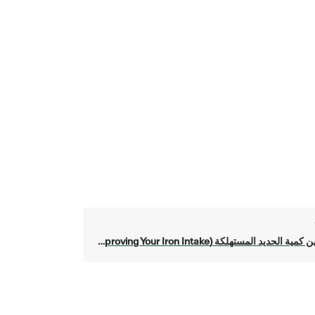
ة الحديد المستهلكة (Improving Your Iron Intake)