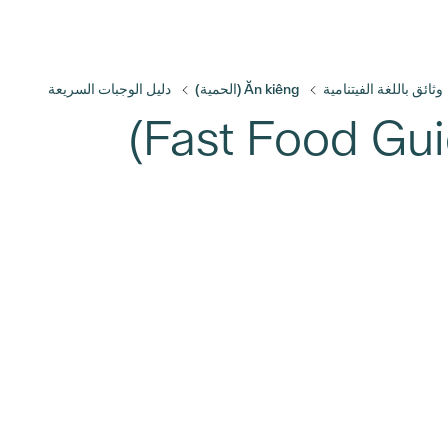
وثائق باللغة الفيتنامية
Ăn kiêng (الحمية)
دليل الوجبات السريعة