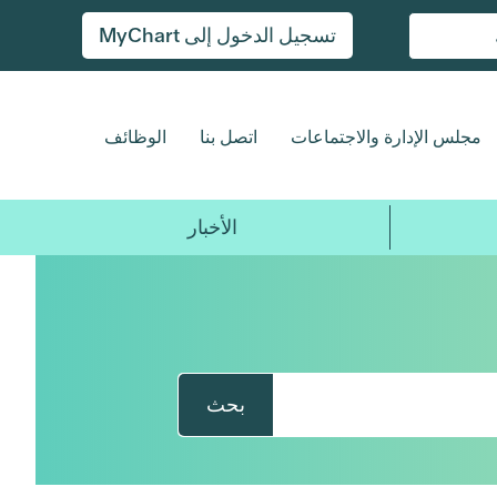
تسجيل الدخول إلى MyChart
مجلس الإدارة والاجتماعات
اتصل بنا
الوظائف
الأخبار
بحث