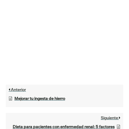
Anterior
Mejorar tu ingesta de hierro
Siguiente
Dieta para pacientes con enfermedad renal: 5 factores