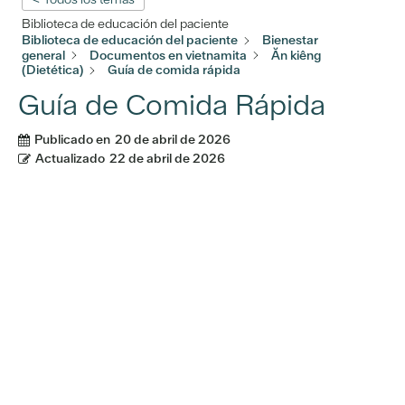
Biblioteca de educación del paciente
Biblioteca de educación del paciente
Bienestar
general
Documentos en vietnamita
Ăn kiêng
(Dietética)
Guía de comida rápida
Guía de Comida Rápida
Publicado en
20 de abril de 2026
Actualizado
22 de abril de 2026