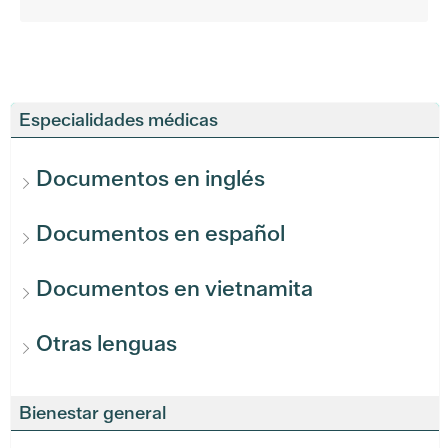
Especialidades médicas
Documentos en inglés
Documentos en español
Documentos en vietnamita
Otras lenguas
Bienestar general