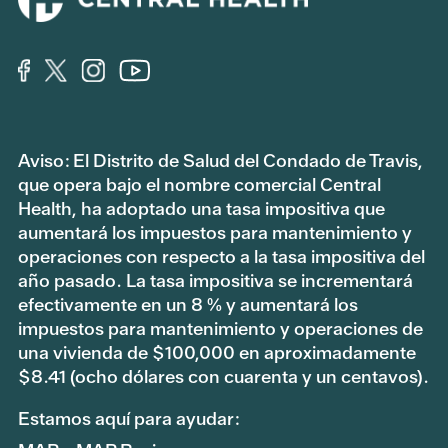
Aviso: El Distrito de Salud del Condado de Travis,
que opera bajo el nombre comercial Central
Health, ha adoptado una tasa impositiva que
aumentará los impuestos para mantenimiento y
operaciones con respecto a la tasa impositiva del
año pasado. La tasa impositiva se incrementará
efectivamente en un 8 % y aumentará los
impuestos para mantenimiento y operaciones de
una vivienda de $100,000 en aproximadamente
$8.41 (ocho dólares con cuarenta y un centavos).
Estamos aquí para ayudar: