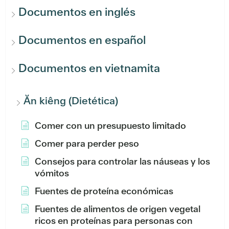
Documentos en inglés
Documentos en español
Documentos en vietnamita
Ăn kiêng (Dietética)
Comer con un presupuesto limitado
Comer para perder peso
Consejos para controlar las náuseas y los
vómitos
Fuentes de proteína económicas
Fuentes de alimentos de origen vegetal
ricos en proteínas para personas con