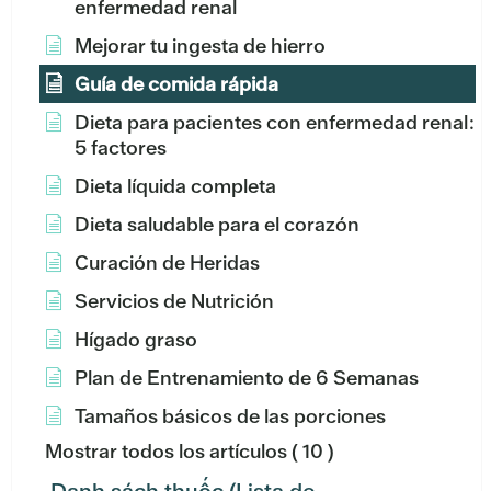
enfermedad renal
Mejorar tu ingesta de hierro
Guía de comida rápida
Dieta para pacientes con enfermedad renal:
5 factores
Dieta líquida completa
Dieta saludable para el corazón
Curación de Heridas
Servicios de Nutrición
Hígado graso
Plan de Entrenamiento de 6 Semanas
Tamaños básicos de las porciones
Mostrar todos los artículos
( 10 )