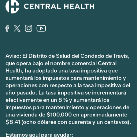
Aviso: El Distrito de Salud del Condado de Travis,
que opera bajo el nombre comercial Central
Health, ha adoptado una tasa impositiva que
aumentará los impuestos para mantenimiento y
operaciones con respecto a la tasa impositiva del
año pasado. La tasa impositiva se incrementará
efectivamente en un 8 % y aumentará los
impuestos para mantenimiento y operaciones de
una vivienda de $100,000 en aproximadamente
$8.41 (ocho dólares con cuarenta y un centavos).
Estamos aquí para ayudar: