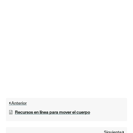
Anterior
Recursos en línea para mover el cuerpo
Siguiente