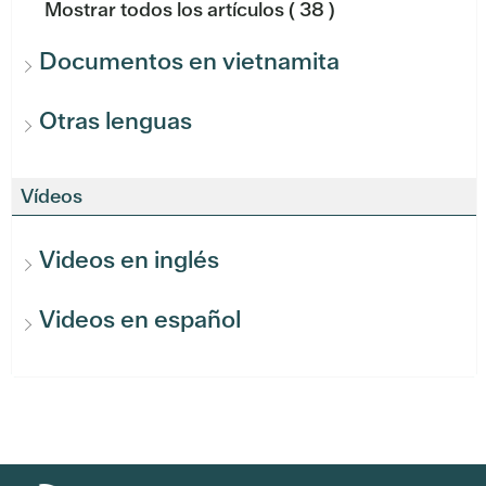
Mostrar todos los artículos
( 38 )
Documentos en vietnamita
Otras lenguas
Vídeos
Videos en inglés
Videos en español