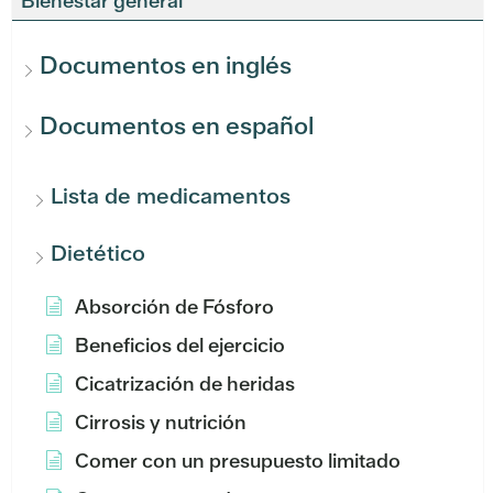
Bienestar general
Documentos en inglés
Documentos en español
Lista de medicamentos
Dietético
Absorción de Fósforo
Beneficios del ejercicio
Cicatrización de heridas
Cirrosis y nutrición
Comer con un presupuesto limitado