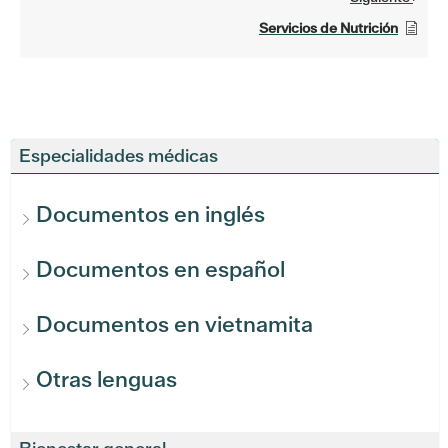
Servicios de Nutrición
Especialidades médicas
Documentos en inglés
Documentos en español
Documentos en vietnamita
Otras lenguas