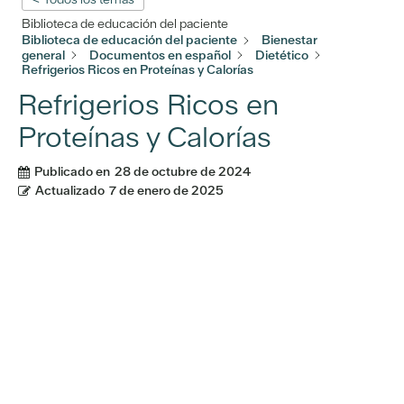
Biblioteca de educación del paciente
Biblioteca de educación del paciente
Bienestar
general
Documentos en español
Dietético
Refrigerios Ricos en Proteínas y Calorías
Refrigerios Ricos en
Proteínas y Calorías
Publicado en
28 de octubre de 2024
Actualizado
7 de enero de 2025