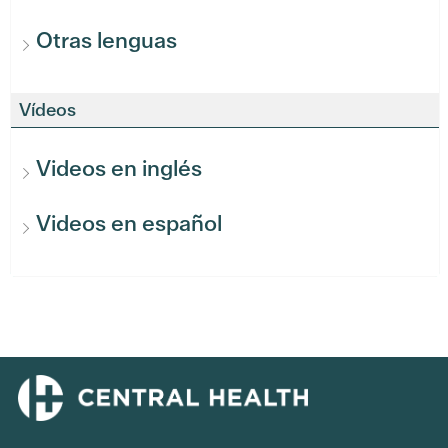
Otras lenguas
Vídeos
Videos en inglés
Videos en español