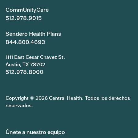
CommUnityCare
512.978.9015
Sendero Health Plans
844.800.4693
1111 East Cesar Chavez St.
Austin, TX 78702
512.978.8000
Copyright © 2026 Central Health. Todos los derechos
reservados.
Únete a nuestro equipo