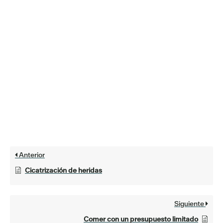
Anterior
Cicatrización de heridas
Siguiente
Comer con un presupuesto limitado