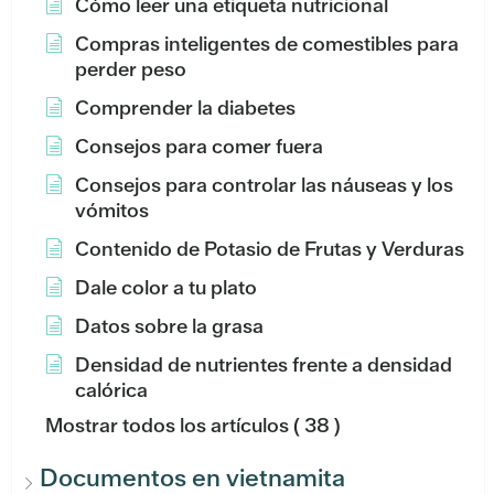
Cómo leer una etiqueta nutricional
Compras inteligentes de comestibles para
perder peso
Comprender la diabetes
Consejos para comer fuera
Consejos para controlar las náuseas y los
vómitos
Contenido de Potasio de Frutas y Verduras
Dale color a tu plato
Datos sobre la grasa
Densidad de nutrientes frente a densidad
calórica
Mostrar todos los artículos
( 38 )
Documentos en vietnamita