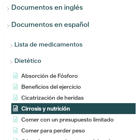
Documentos en inglés
Documentos en español
Lista de medicamentos
Dietético
Absorción de Fósforo
Beneficios del ejercicio
Cicatrización de heridas
Cirrosis y nutrición
Comer con un presupuesto limitado
Comer para perder peso