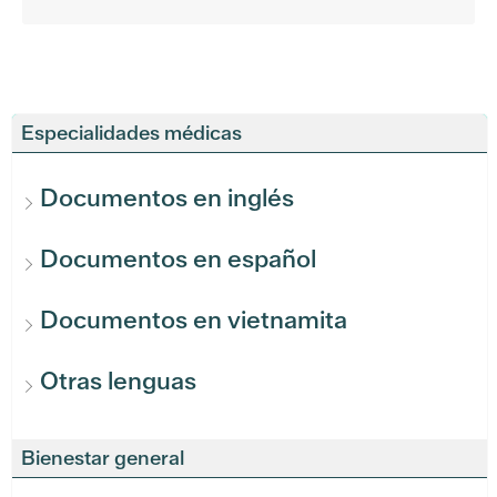
Especialidades médicas
Documentos en inglés
Documentos en español
Documentos en vietnamita
Otras lenguas
Bienestar general