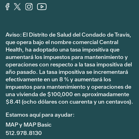
Aviso: El Distrito de Salud del Condado de Travis,
que opera bajo el nombre comercial Central
Health, ha adoptado una tasa impositiva que
aumentará los impuestos para mantenimiento y
operaciones con respecto a la tasa impositiva del
año pasado. La tasa impositiva se incrementará
efectivamente en un 8 % y aumentará los
impuestos para mantenimiento y operaciones de
una vivienda de $100,000 en aproximadamente
$8.41 (ocho dólares con cuarenta y un centavos).
Estamos aquí para ayudar:
MAP y MAP Basic
512.978.8130