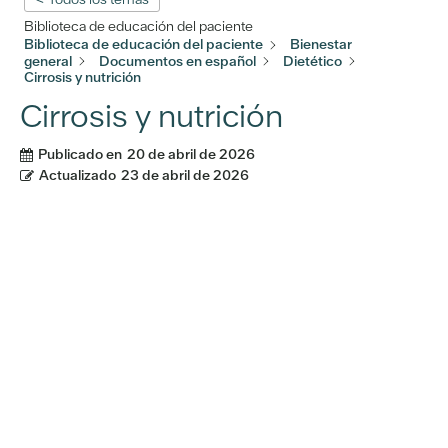
Biblioteca de educación del paciente
Biblioteca de educación del paciente
Bienestar
general
Documentos en español
Dietético
Cirrosis y nutrición
Cirrosis y nutrición
Publicado en
20 de abril de 2026
Actualizado
23 de abril de 2026