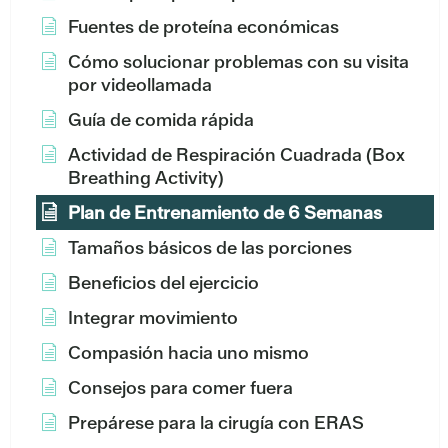
Fuentes de proteína económicas
Cómo solucionar problemas con su visita
por videollamada
Guía de comida rápida
Actividad de Respiración Cuadrada (Box
Breathing Activity)
Plan de Entrenamiento de 6 Semanas
Tamaños básicos de las porciones
Beneficios del ejercicio
Integrar movimiento
Compasión hacia uno mismo
Consejos para comer fuera
Prepárese para la cirugía con ERAS