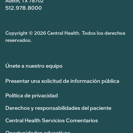
Austin, TX 78702
512.978.8000
Copyright © 2026 Central Health. Todos los derechos
reservados.
Únete a nuestro equipo
Presentar una solicitud de información pública
Política de privacidad
Derechos y responsabilidades del paciente
Central Health Servicios Comentarios
Oportunidades educativas