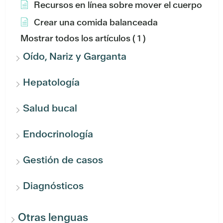
Recursos en línea sobre mover el cuerpo
Crear una comida balanceada
Mostrar todos los artículos
( 1 )
Oído, Nariz y Garganta
Hepatología
Salud bucal
Endocrinología
Gestión de casos
Diagnósticos
Otras lenguas