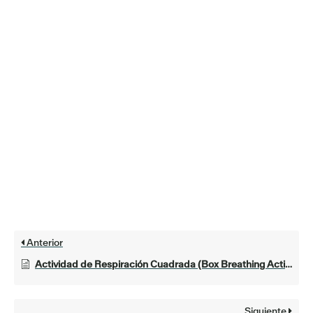
Anterior
Actividad de Respiración Cuadrada (Box Breathing Activity)
Siguiente