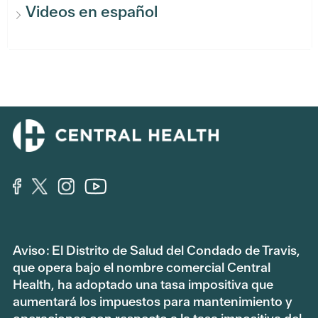
Videos en español
Aviso: El Distrito de Salud del Condado de Travis,
que opera bajo el nombre comercial Central
Health, ha adoptado una tasa impositiva que
aumentará los impuestos para mantenimiento y