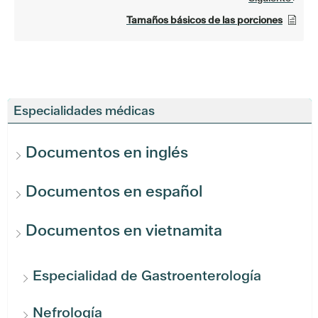
Tamaños básicos de las porciones
Especialidades médicas
Documentos en inglés
Documentos en español
Documentos en vietnamita
Especialidad de Gastroenterología
Nefrología