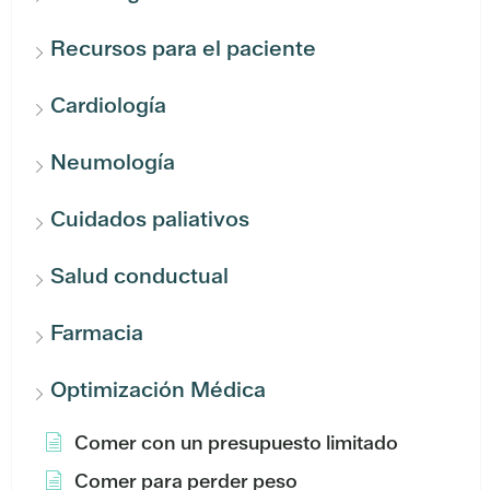
Recursos para el paciente
Cardiología
Neumología
Cuidados paliativos
Salud conductual
Farmacia
Optimización Médica
Comer con un presupuesto limitado
Comer para perder peso