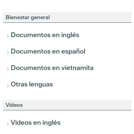
Bienestar general
Documentos en inglés
Documentos en español
Documentos en vietnamita
Otras lenguas
Vídeos
Videos en inglés