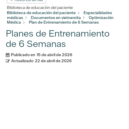
Biblioteca de educación del paciente
Biblioteca de educación del paciente
Especialidades
médicas
Documentos en vietnamita
Optimización
Médica
Plan de Entrenamiento de 6 Semanas
Planes de Entrenamiento
de 6 Semanas
Publicado en
15 de abril de 2026
Actualizado
22 de abril de 2026