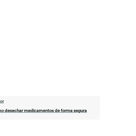
or
o desechar medicamentos de forma segura