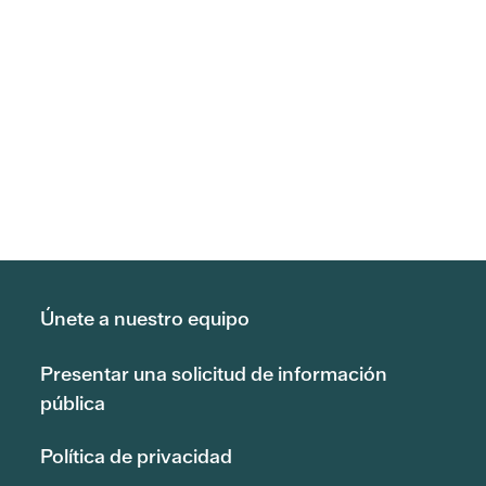
Únete a nuestro equipo
Presentar una solicitud de información
pública
Política de privacidad