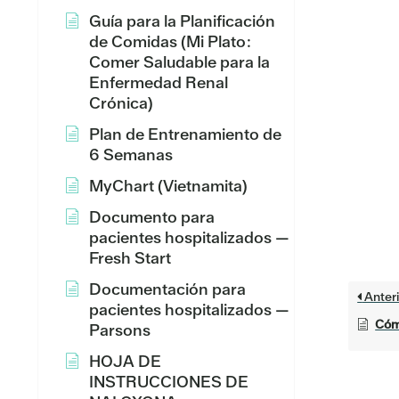
Guía para la Planificación
de Comidas (Mi Plato:
Comer Saludable para la
Enfermedad Renal
Crónica)
Plan de Entrenamiento de
6 Semanas
MyChart (Vietnamita)
Documento para
pacientes hospitalizados —
Fresh Start
Documentación para
Anteri
pacientes hospitalizados —
Cóm
Parsons
HOJA DE
INSTRUCCIONES DE