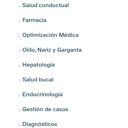
Salud conductual
Farmacia
Optimización Médica
Oído, Nariz y Garganta
Hepatología
Salud bucal
Endocrinología
Gestión de casos
Diagnósticos