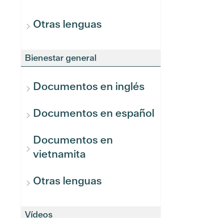
Otras lenguas
Bienestar general
Documentos en inglés
Documentos en español
Documentos en
vietnamita
Otras lenguas
Vídeos