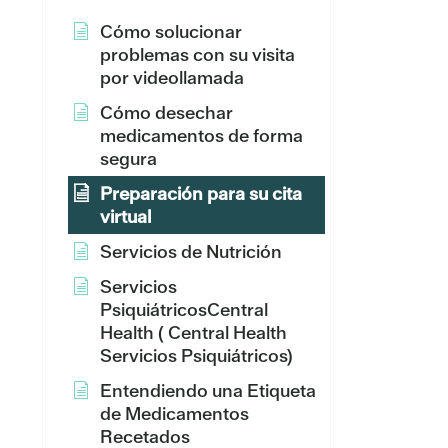
Cómo solucionar
problemas con su visita
por videollamada
Cómo desechar
medicamentos de forma
segura
Preparación para su cita
virtual
Servicios de Nutrición
Servicios
PsiquiátricosCentral
Health ( Central Health
Servicios Psiquiátricos)
Entendiendo una Etiqueta
de Medicamentos
Recetados