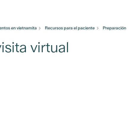
ntos en vietnamita
Recursos para el paciente
Preparación
sita virtual