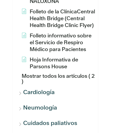
NALOXONA
Folleto de la ClínicaCentral
Health Bridge (Central
Health Bridge Clinic Flyer)
Folleto informativo sobre
el Servicio de Respiro
Médico para Pacientes
Hoja Informativa de
Parsons House
Mostrar todos los artículos
( 2
)
Cardiología
Neumología
Cuidados paliativos