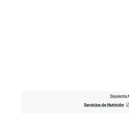
Siguiente
Servicios de Nutrición