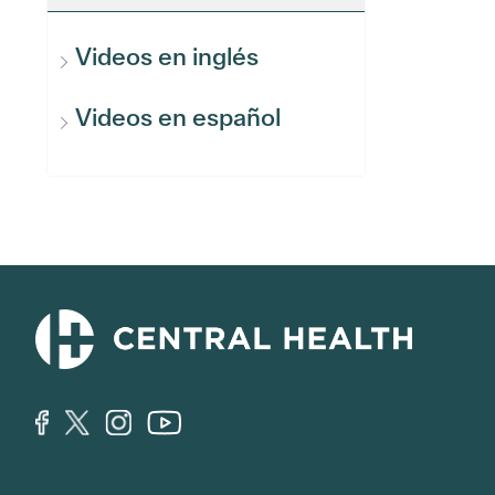
Videos en inglés
Videos en español